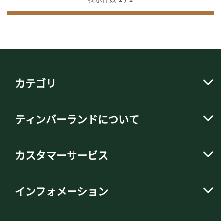
カテゴリ
ティンバーランドについて
カスタマーサービス
インフォメーション