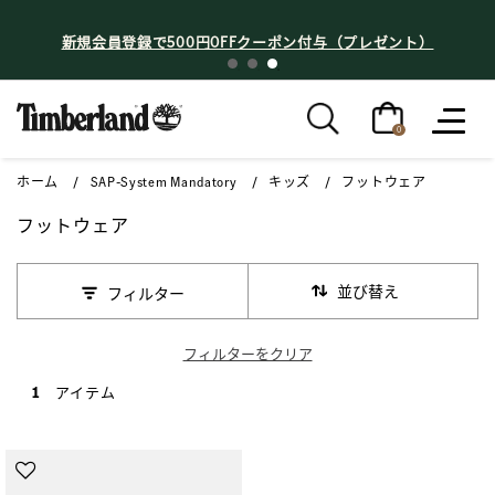
新規会員登録で500円OFFクーポン付与（プレゼント）
0
ホーム
SAP-System Mandatory
キッズ
フットウェア
フットウェア
並び替え
フィルター
フィルターをクリア
1 アイテム