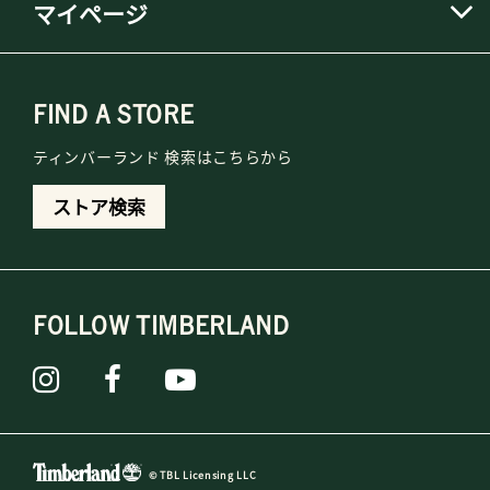
マイページ
FIND A STORE
ティンバーランド 検索はこちらから
ストア検索
FOLLOW TIMBERLAND
© TBL Licensing LLC