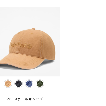
selected
ベースボール キャップ