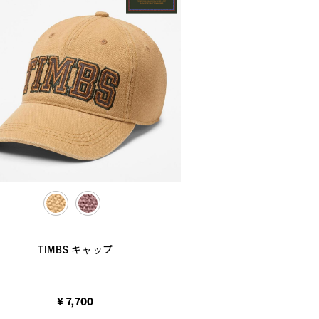
selected
TIMBS キャップ
¥ 7,700