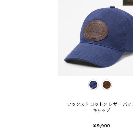
selected
ワックスド コットン レザー パッ
キャップ
¥ 9,900