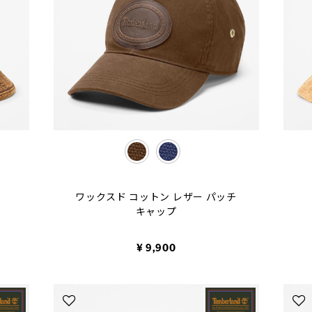
selected
ワックスド コットン レザー パッチ
キャップ
¥ 9,900