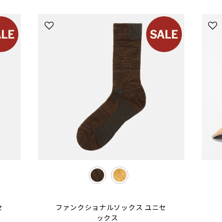
selected
セ
ファンクショナルソックス ユニセ
ックス