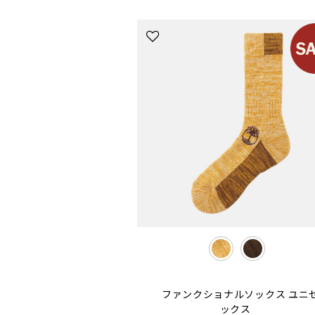
selected
ファンクショナルソックス ユニ
ックス