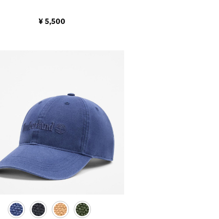
¥ 5,500