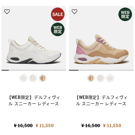
selected
selected
【WEB限定】デルフィヴィ
【WEB限定】デルフィヴィ
ル スニーカー レディース
ル スニーカー レディース
Price reduced from
to
Price reduced from
to
¥ 16,500
¥ 11,550
¥ 16,500
¥ 11,550