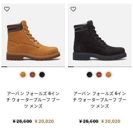
selected
selected
アーバン フォールズ 6イン
アーバン フォールズ 6イン
チ ウォータープルーフ ブー
チ ウォータープルーフ ブー
ツ メンズ
ツ メンズ
Price reduced from
to
Price reduced from
to
¥ 28,600
¥ 20,020
¥ 28,600
¥ 20,020