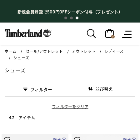
新規会員登録で500円OFFクーポン付与（プレゼント）
0
ホーム
セール/アウトレット
アウトレット
レディース
シューズ
シューズ
並び替え
フィルター
フィルターをクリア
47 アイテム