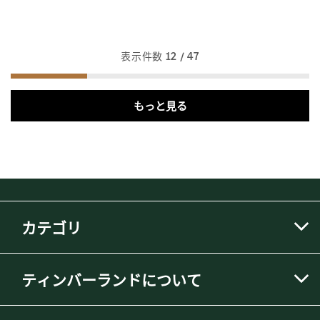
表示件数
12
/ 47
もっと見る
カテゴリ
ティンバーランドについて