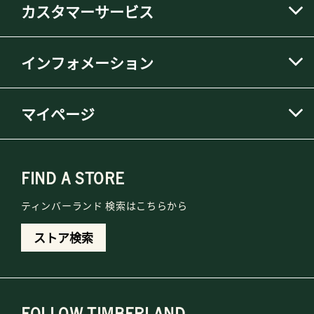
カスタマーサービス
インフォメーション
マイページ
FIND A STORE
ティンバーランド 検索はこちらから
ストア検索
FOLLOW TIMBERLAND