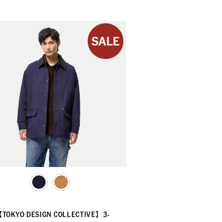
selected
TOKYO DESIGN COLLECTIVE】3-