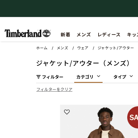
【重要】会員規約の一部改定に関するお知らせ
新着
メンズ
レディース
キッ
ホーム
メンズ
ウェア
ジャケット/アウター
ジャケット/アウター（メンズ）
フィルター
カテゴリ
タイプ
フィルターをクリア