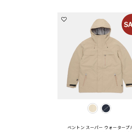
selected
ベントン スーパー ウォータープ