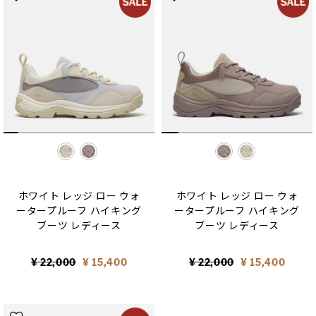
selected
selected
ホワイト レッジ ロー ウォ
ホワイト レッジ ロー ウォ
ータープルーフ ハイキング
ータープルーフ ハイキング
ブーツ レディース
ブーツ レディース
Price reduced from
to
Price reduced from
to
¥ 22,000
¥ 15,400
¥ 22,000
¥ 15,400