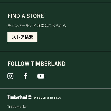
FIND A STORE
ティンバーランド 検索はこちらから
ストア検索
FOLLOW TIMBERLAND
© TBL Licensing LLC
Trademarks