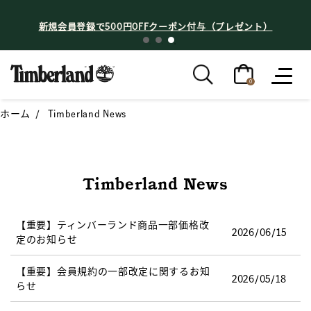
新規会員登録で500円OFFクーポン付与（プレゼント）
0
ホーム
Timberland News
Timberland News
【重要】ティンバーランド商品一部価格改
2026/06/15
定のお知らせ
【重要】会員規約の一部改定に関するお知
2026/05/18
らせ