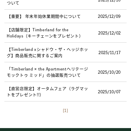
ついて
【重要】 年末年始休業期間中について
2025/12/09
【店舗限定】Timberland for the
2025/12/02
Holidays（キーチェーンをプレゼント）
【Timberland xシャドウ・ザ・ヘッジホッ
2025/11/17
グ】商品販売に関するご案内
「Timberland × the Apartmentヘリテージ
2025/10/20
モックトゥ ミッド」の抽選販売ついて
【直営店限定】オータムフェア（ラグマッ
2025/10/07
トをプレゼント!!）
[1]