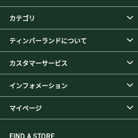
カテゴリ
ティンバーランドについて
カスタマーサービス
インフォメーション
マイページ
FIND A STORE