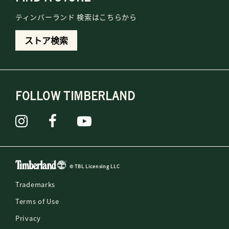
ティンバーランド 検索はこちらから
ストア検索
FOLLOW TIMBERLAND
© TBL Licensing LLC
Trademarks
Terms of Use
Privacy