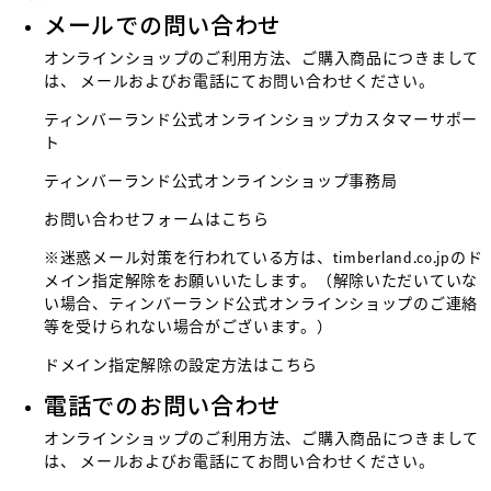
メールでの問い合わせ
オンラインショップのご利用方法、ご購入商品につきまして
は、 メールおよびお電話にてお問い合わせください。
ティンバーランド公式オンラインショップカスタマーサポー
ト
ティンバーランド公式オンラインショップ事務局
お問い合わせフォームはこちら
※迷惑メール対策を行われている方は、timberland.co.jpのド
メイン指定解除をお願いいたします。（解除いただいていな
い場合、ティンバーランド公式オンラインショップのご連絡
等を受けられない場合がございます。）
ドメイン指定解除の設定方法は
こちら
電話でのお問い合わせ
オンラインショップのご利用方法、ご購入商品につきまして
は、 メールおよびお電話にてお問い合わせください。