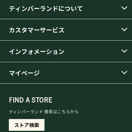
ティンバーランドについて
カスタマーサービス
インフォメーション
マイページ
FIND A STORE
ティンバーランド 検索はこちらから
ストア検索