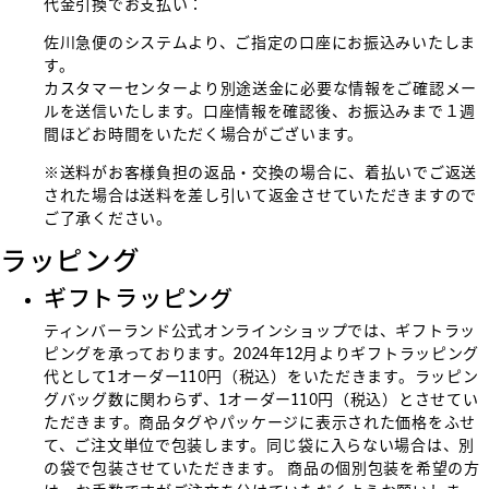
代金引換でお支払い：
佐川急便のシステムより、ご指定の口座にお振込みいたしま
す。
カスタマーセンターより別途送金に必要な情報をご確認メー
ルを送信いたします。口座情報を確認後、お振込みまで１週
間ほどお時間をいただく場合がございます。
※送料がお客様負担の返品・交換の場合に、着払いでご返送
された場合は送料を差し引いて返金させていただきますので
ご了承ください。
ラッピング
ギフトラッピング
ティンバーランド公式オンラインショップでは、ギフトラッ
ピングを承っております。2024年12月よりギフトラッピング
代として1オーダー110円（税込）をいただきます。ラッピン
グバッグ数に関わらず、1オーダー110円（税込）とさせてい
ただきます。商品タグやパッケージに表示された価格をふせ
て、ご注文単位で包装します。同じ袋に入らない場合は、別
の袋で包装させていただきます。 商品の個別包装を希望の方