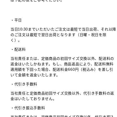
・平日
当日10:30までいただいたご注文は最短で当日出荷、それ以降
のご注文は最短で翌日出荷となります（日曜・祝日を除
く）。
・配送料
当社責任または、定価商品の初回サイズ交換以外、配送料の
返金はいたしかねます。もし、商品返品により、配送料無料
適用額を下回った場合、配送料金660円（税込み）を差し引
いて金額を返金いたします。
・代引き手数料
当社責任と定価商品初回サイズ交換以外、代引き手数料の返
金はいたしておりません。
・代引き振込手数料
当社責任または、定価商品初回サイズ交換以外、代引き振込