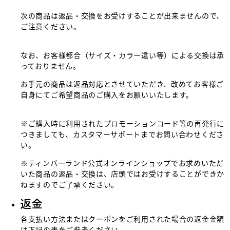
次の商品は返品・交換をお受けすることが出来ませんので、
ご注意ください。
なお、お客様都合（サイズ・カラー違い等）による交換は承
っておりません。
お手元の商品は返品対応とさせていただき、改めてお客様ご
自身にてご希望商品のご購入をお願いいたします。
※ご購入時に利用されたプロモーションコード等の再発行に
つきましても、カスタマーサポートまでお問い合わせくださ
い。
※ティンバーランド公式オンラインショップでお求めいただ
いた商品の返品・交換は、店頭ではお受けすることができか
ねますのでご了承ください。
返金
各支払い方法またはクーポンをご利用された場合の返金金額
は下記の表をご参考ください。