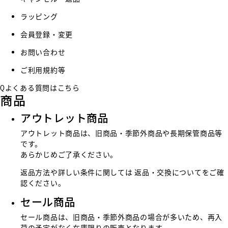
ラッピング
会員登録・変更
お問い合わせ
ご利用規約等
Q
よくある質問はこちら
商品
アウトレット商品
アウトレット商品は、旧商品・季節外商品や長期保管商品等
です。
あらかじめご了承ください。
返品方法や詳しい条件に関しては
返品・交換
についてをご確
認ください。
セール商品
セール商品は、旧商品・季節外商品の場合が多いため、再入
荷の予定がなく在庫限りの販売となります。