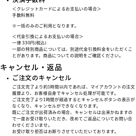
＜クレジットカードによるお支払いの場合＞
手数料無料
※一括のみのご利用となります。
＜代金引換によるお支払いの場合＞
一律 330円(税込)
一部の特別商品については、別途代金引換料金をいただくこ
とがあります。商品についての説明をご確認ください。
キャンセル・返品
ご注文のキャンセル
ご注文完了より約1時間以内であれば、マイアカウントの注文
履歴より、お客様自身でキャンセル処理が可能です。
ご注文完了より1時間が経過するとキャンセルボタンの表示が
なくなり、キャンセルができなくなります。
既にご注文が出荷済みの場合、キャンセルは出来かねますの
で一度お受け取りいただき、改めてご返品についてお問い合
わせくださいませ。
お受け取り拒否はお断りさせていただいております。