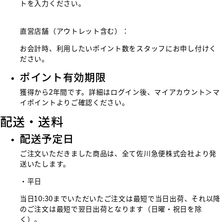
トを入力ください。
直営店舗（アウトレット含む）：
お会計時、利用したいポイント数をスタッフにお申し付けく
ださい。
ポイント有効期限
獲得から2年間です。詳細はログイン後、マイアカウント＞マ
イポイントよりご確認ください。
配送・送料
配送予定日
ご注文いただきました商品は、全て佐川急便株式会社より発
送いたします。
・平日
当日10:30までいただいたご注文は最短で当日出荷、それ以降
のご注文は最短で翌日出荷となります（日曜・祝日を除
く）。