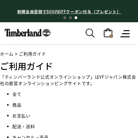
新規会員登録で500円OFFクーポン付与（プレゼント）
0
ホーム
> ご利用ガイド
ご利用ガイド
「ティンバーランド公式オンラインショップ」はVFジャパン株式会
社の直営オンラインショッピングサイトです。
全て
商品
お支払い
配送・送料
キャンセル・返品