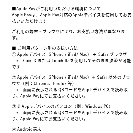
■Apple Payがご利用いただける環境について
Apple Payは、Apple Pay対応のAppleデバイスを使用してお支
払いいただけます。
ご利用の端末・ブラウザにより、お支払い方法が異なりま
す。
■ ご利用パターン別の支払い方法
① Appleデバイス（iPhone / iPad/ Mac） ＋ Safariブラウザ
• Face ID または Touch ID を使用してそのまま決済が可能
です
② Appleデバイス（iPhone / iPad/ Mac）＋ Safari以外のブラ
ウザ（例：Chrome、Firefox 等）
• 画面に表示される QRコードをAppleデバイスで読み取
り、Apple Payにてお支払いください。
③ 非Appleデバイスのパソコン（例：Windows PC）
• 画面に表示される QRコードをAppleデバイスで読み取
り、Apple Payにてお支払いください。
④ Android端末