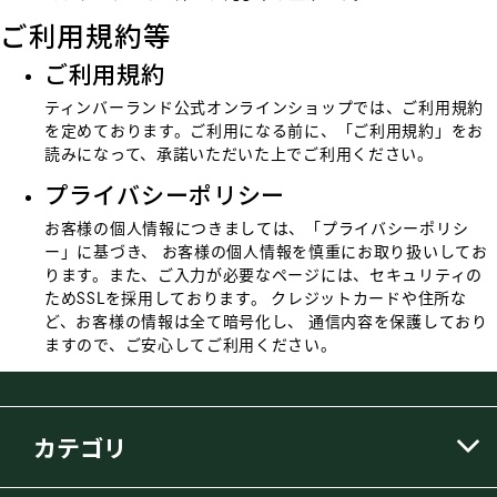
ご利用規約等
ご利用規約
ティンバーランド公式オンラインショップでは、ご利用規約
を定めております。ご利用になる前に、
「ご利用規約」
をお
読みになって、承諾いただいた上でご利用ください。
プライバシーポリシー
お客様の個人情報につきましては、
「プライバシーポリシ
ー」
に基づき、 お客様の個人情報を慎重にお取り扱いしてお
ります。また、ご入力が必要なページには、セキュリティの
ためSSLを採用しております。 クレジットカードや住所な
ど、お客様の情報は全て暗号化し、 通信内容を保護しており
ますので、ご安心してご利用ください。
カテゴリ