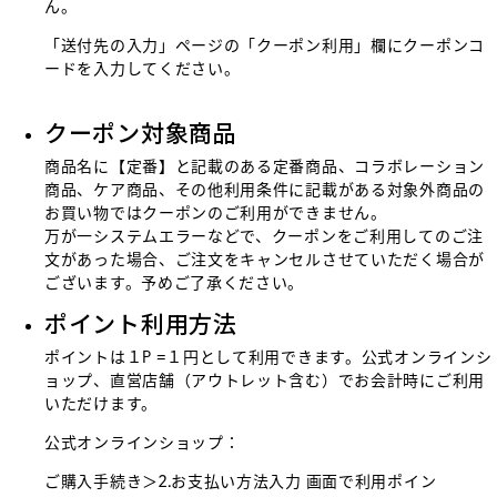
ん。
「送付先の入力」ページの「クーポン利用」欄にクーポンコ
ードを入力してください。
クーポン対象商品
商品名に【定番】と記載のある定番商品、コラボレーション
商品、ケア商品、その他利用条件に記載がある対象外商品の
お買い物ではクーポンのご利用ができません。
万が一システムエラーなどで、クーポンをご利用してのご注
文があった場合、ご注文をキャンセルさせていただく場合が
ございます。予めご了承ください。
ポイント利用方法
ポイントは１P =１円として利用できます。公式オンラインシ
ョップ、直営店舗（アウトレット含む）でお会計時にご利用
いただけます。
公式オンラインショップ：
ご購入手続き＞2.お支払い方法入力 画面で利用ポイン