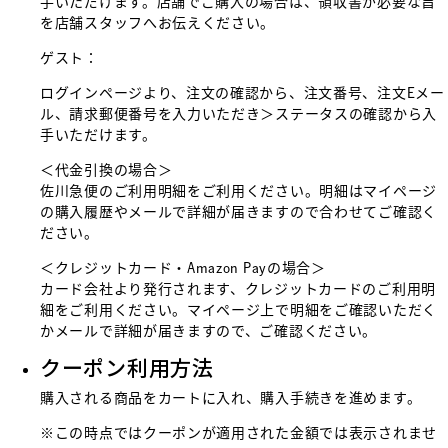
手いただけます。店舗でご購入の場合は、領収書が必要な旨
を店舗スタッフへお伝えください。
ゲスト：
ログインページより、注文の確認から、注文番号、注文Eメー
ル、請求郵便番号を入力いただき＞ステータスの確認から入
手いただけます。
＜代金引換の場合＞
佐川急便のご利用明細をご利用ください。明細はマイページ
の購入履歴やメールで詳細が届きますので合わせてご確認く
ださい。
＜クレジットカード・Amazon Payの場合＞
カード会社より発行されます、クレジットカードのご利用明
細をご利用ください。マイページ上で明細をご確認いただく
かメールで詳細が届きますので、ご確認ください。
クーポン利用方法
購入される商品をカートに入れ、購入手続きを進めます。
※この時点ではクーポンが適用された金額では表示されませ