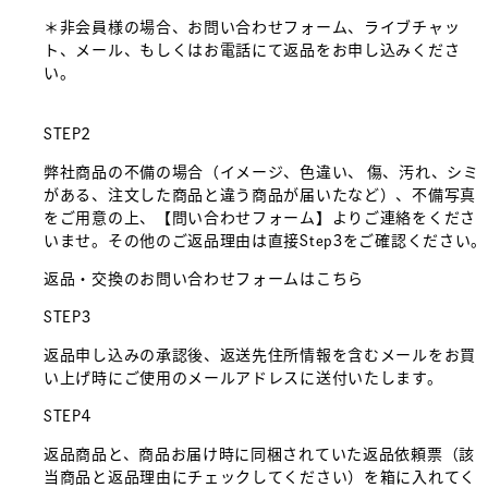
＊非会員様の場合、お問い合わせフォーム、ライブチャッ
ト、メール、もしくはお電話にて返品をお申し込みくださ
い。
STEP2
弊社商品の不備の場合（イメージ、色違い、 傷、汚れ、シミ
がある、注文した商品と違う商品が届いたなど）、不備写真
をご用意の上、【問い合わせフォーム】よりご連絡をくださ
いませ。その他のご返品理由は直接Step3をご確認ください。
返品・交換のお問い合わせフォームはこちら
STEP3
返品申し込みの承認後、返送先住所情報を含むメールをお買
い上げ時にご使用のメールアドレスに送付いたします。
STEP4
返品商品と、商品お届け時に同梱されていた返品依頼票（該
当商品と返品理由にチェックしてください）を箱に入れてく