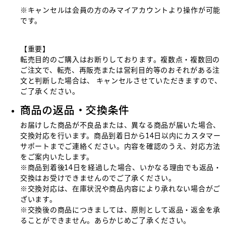
※キャンセルは会員の方のみマイアカウントより操作が可能
です。
【重要】
転売目的のご購入はお断りしております。複数点・複数回の
ご注文で、転売、再販売または営利目的等のおそれがある注
文と判断した場合は、 キャンセルさせていただきますので、
ご了承ください。
商品の返品・交換条件
お届けした商品が不良品または、異なる商品が届いた場合、
交換対応を行います。商品到着日から14日以内にカスタマー
サポートまでご連絡ください。内容を確認のうえ、対応方法
をご案内いたします。
※商品到着後14日を経過した場合、いかなる理由でも返品・
交換はお受けできませんのでご了承ください。
※交換対応は、在庫状況や商品内容により承れない場合がご
ざいます。
※交換後の商品につきましては、原則として返品・返金を承
ることができません。あらかじめご了承ください。