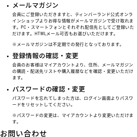
メールマガジン
会員にご登録いただきますと、ティンバーランド公式オンラ
インショップよりお得な情報がメールマガジンで受け取れま
す。PC・スマートフォンとそれぞれ配信先としてご登録いた
だけます。HTMLメール可否もお選びいただけます。
※メールマガジンは不定期での発行となっております。
登録情報の確認・変更
会員のお客様はマイアカウントより、住所、メールマガジン
の購読・配送先リストや購入履歴などを確認・変更いただけ
ます。
パスワードの確認・変更
パスワードを忘れてしまった方は、
ログイン画面
よりパスワ
ードをリセットしてください。
※パスワードの変更は、マイアカウントより変更いただけま
す。
お問い合わせ