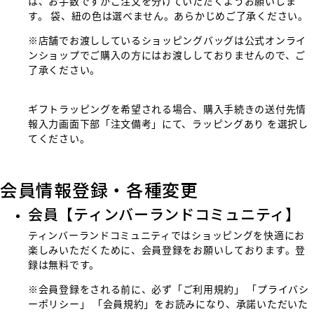
は、お手数ですがご注文を分けていただくようお願いしま
す。 袋、紐の色は選べません。あらかじめご了承ください。
※店舗でお渡ししているショッピングバッグは公式オンライ
ンショップでご購入の方にはお渡ししておりませんので、ご
了承ください。
ギフトラッピングを希望される場合、購入手続きの送付先情
報入力画面下部「注文備考」にて、ラッピングあり を選択し
てください。
会員情報登録・各種変更
会員【ティンバーランドコミュニティ】
ティンバーランドコミュニティではショッピングを快適にお
楽しみいただくために、会員登録をお願いしております。登
録は無料です。
※会員登録をされる前に、必ず
「ご利用規約」
「プライバシ
ーポリシー」
「会員規約」
をお読みになり、承諾いただいた