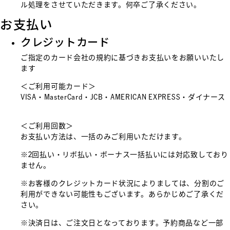
ル処理をさせていただきます。何卒ご了承ください。
お支払い
クレジットカード
ご指定のカード会社の規約に基づきお支払いをお願いいたし
ます
＜ご利用可能カード＞
VISA・MasterCard・JCB・AMERICAN EXPRESS・ダイナース
＜ご利用回数＞
お支払い方法は、一括のみご利用いただけます。
※2回払い・リボ払い・ボーナス一括払いには対応致しており
ません。
※お客様のクレジットカード状況によりましては、分割のご
利用ができない可能性もございます。あらかじめご了承くだ
さい。
※決済日は、ご注文日となっております。予約商品など一部