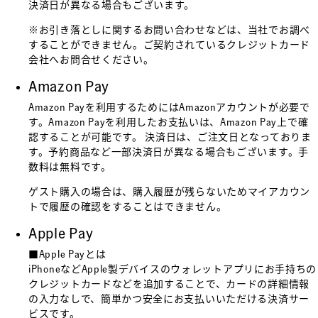
決済日が異なる場合もございます。
※お引き落としに関するお問い合わせなどは、当社でお調べ
することができません。ご契約されているクレジットカード
会社へお問合せください。
Amazon Pay
Amazon Payを利用するためにはAmazonアカウントが必要で
す。Amazon Payを利用したお支払いは、Amazon Pay上で確
認することが可能です。 決済日は、ご注文日となっておりま
す。予約商品など一部決済日が異なる場合もございます。手
数料は無料です。
ゲスト購入の場合は、購入履歴が残らないためマイアカウン
トで履歴の確認をすることはできません。
Apple Pay
■Apple Payとは
iPhoneなどApple製デバイスのウォレットアプリにお手持ちの
クレジットカードなどを追加することで、カードの詳細情報
の入力なしで、簡単かつ安全にお支払いいただける決済サー
ビスです。