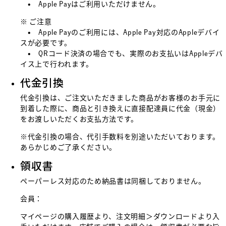
• Apple Payはご利用いただけません。
※ ご注意
• Apple Payのご利用には、Apple Pay対応のAppleデバイ
スが必要です。
• QRコード決済の場合でも、実際のお支払いはAppleデバ
イス上で行われます。
代金引換
代金引換は、ご注文いただきました商品がお客様のお手元に
到着した際に、商品と引き換えに直接配達員に代金（現金）
をお渡しいただくお支払方法です。
※代金引換の場合、代引手数料を別途いただいております。
あらかじめご了承ください。
領収書
ペーパーレス対応のため納品書は同梱しておりません。
会員：
マイページの購入履歴より、注文明細＞ダウンロードより入