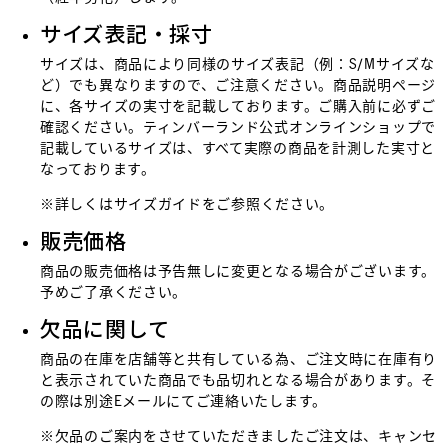
サイズ表記・採寸
サイズは、商品により同様のサイズ表記（例：S/Mサイズな
ど）でも異なりますので、ご注意ください。商品説明ページ
に、各サイズの実寸を記載しております。ご購入前に必ずご
確認ください。ティンバーランド公式オンラインショップで
記載しているサイズは、すべて実際の商品を計測した実寸と
なっております。
※詳しくは
サイズガイド
をご参照ください。
販売価格
商品の販売価格は予告無しに変更となる場合がございます。
予めご了承ください。
欠品に関して
商品の在庫を店舗等と共有している為、ご注文時に在庫有り
と表示されていた商品でも品切れとなる場合があります。そ
の際は別途Eメールにてご連絡いたします。
※欠品のご案内をさせていただきましたご注文は、キャンセ