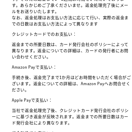
す。あらかじめご了承くださいませ。返金処理完了後にメー
ルをお送りいたします。
なお、返金処理はお支払い方法に応じて行い、実際の返金ま
での日数はお支払い方法によって異なります
クレジットカードでのお支払い：
返金までの所要日数は、カード発行会社のポリシーによって
異なります。返金についての詳細は、カードの発行者にお問
い合わせください。
Amazon Payで支払い：
手続き後、返金完了まで1か月ほどお時間をいただく場合がご
ざいます。返金についての詳細は、Amazon Payへお問合せく
ださい。
Apple Payで支払い：
当社で返金処理完了後、クレジットカード発行会社のポリシ
ーに基づき返金が反映されます。返金までの所要日数はカー
ド発行会社により異なります。