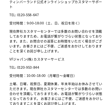
ティンバーランド公式オンラインショップカスタマーサポー
ト
TEL: 0120-558-647
受付時間：9:00~18:00（土、日、祝日を除く）
現在弊社カスタマーセンターでは多数のお問い合わせを頂戴
しておりますため、お電話が繋がりづらい状態となっており
ます。また、お問合せの返答にお時間をいただく場合がござ
います。お客さまにはご不便、ご迷惑をおかけしております
ことを深くお詫び申し上げます。
VFジャパン(株) カスタマーサービス
TEL: 0120-953-844
受付時間：10:00~18:00（月曜日～金曜日）
土曜、日曜、祝祭日、夏期休業、年末年始はお休みさせてい
ただきます。現在弊社カスタマーセンターでは多数のお問い
合わせを頂戴しておりますため、お電話が繋がりづらい状態
となっております。 お客さまにはご不便、ご迷惑をおかけし
ておりますことを深くお詫び申し上げます。