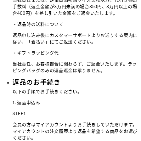
手数料（返金金額が3万円未満の場合350円、3万円以上の場
合400円）を差し引いた金額をご返金いたします。
・返品時の送料について
返品申し込み後にカスタマーサポートよりお送りする案内に
従い、「着払い」にてご返送ください。
・ギフトラッピング代
当社責任、お客様都合に関わらず、ご返金いたします。ラッ
ピングバッグのみの返品返金は承りません。
返品のお手続き
以下の手順でお手続きください。
1. 返品申込み
STEP1
会員の方はマイアカウントよりお手続きしていただけます。
マイアカウントの注文履歴より返品を希望する商品をお選び
ください。