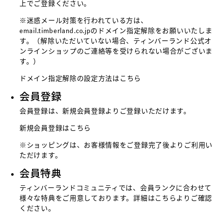
上でご登録ください。
※迷惑メール対策を行われている方は、
email.timberland.co.jpのドメイン指定解除をお願いいたしま
す。（解除いただいていない場合、ティンバーランド公式オ
ンラインショップのご連絡等を受けられない場合がございま
す。）
ドメイン指定解除の設定方法は
こちら
会員登録
会員登録は、新規会員登録よりご登録いただけます。
新規会員登録はこちら
※ショッピングは、お客様情報をご登録完了後よりご利用い
ただけます。
会員特典
ティンバーランドコミュニティでは、会員ランクに合わせて
様々な特典をご用意しております。詳細は
こちら
よりご確認
ください。