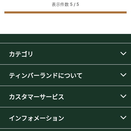
表示件数
5
/ 5
カテゴリ
ティンバーランドについて
カスタマーサービス
インフォメーション