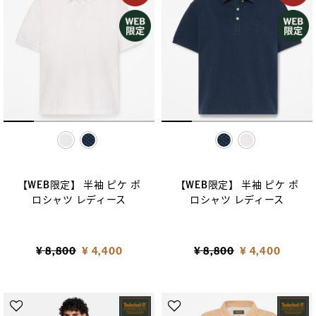
selected
selected
【WEB限定】 半袖 ピケ ポ
【WEB限定】 半袖 ピケ ポ
ロシャツ レディース
ロシャツ レディース
Price reduced from
to
Price reduced from
to
¥ 8,800
¥ 4,400
¥ 8,800
¥ 4,400