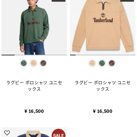
selected
selected
ラグビー ポロシャツ ユニセ
ラグビー ポロシャツ ユニセ
ックス
ックス
¥ 16,500
¥ 16,500