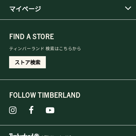
マイページ
FIND A STORE
ティンバーランド 検索はこちらから
ストア検索
FOLLOW TIMBERLAND