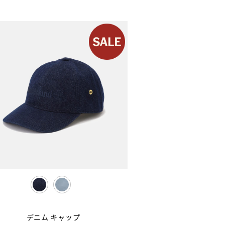
selected
デニム キャップ