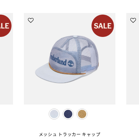
selected
メッシュ トラッカー キャップ