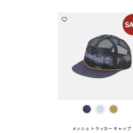
selected
メッシュ トラッカー キャップ