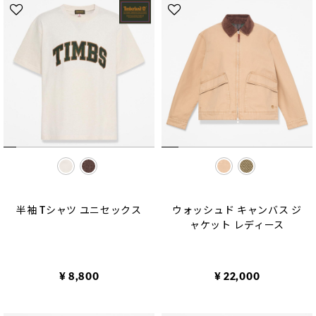
selected
selected
半袖 Tシャツ ユニセックス
ウォッシュド キャンバス ジ
ャケット レディース
¥ 8,800
¥ 22,000