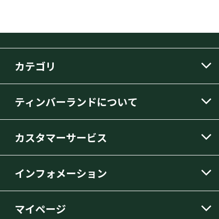
カテゴリ
ティンバーランドについて
カスタマーサービス
インフォメーション
マイページ