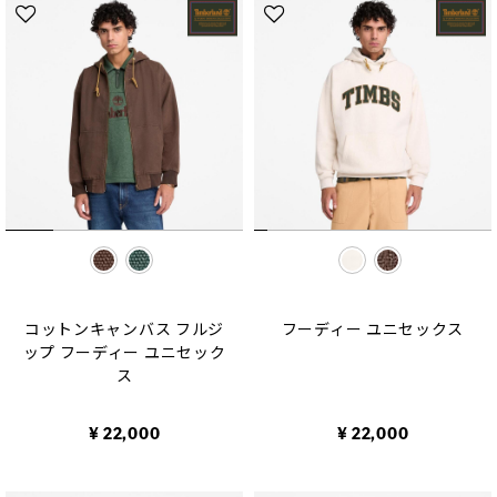
selected
selected
コットンキャンバス フルジ
フーディー ユニセックス
ップ フーディー ユニセック
ス
¥ 22,000
¥ 22,000