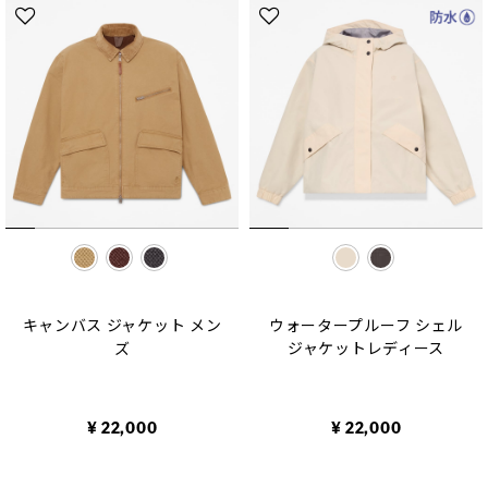
selected
selected
キャンバス ジャケット メン
ウォータープルーフ シェル
ズ
ジャケットレディース
¥ 22,000
¥ 22,000