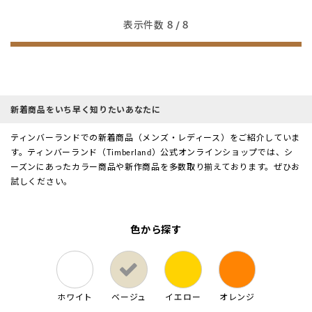
表示件数
8
/ 8
新着商品をいち早く知りたいあなたに
ティンバーランドでの新着商品（メンズ・レディース）をご紹介していま
す。ティンバーランド（Timberland）公式オンラインショップでは、シ
ーズンにあったカラー商品や新作商品を多数取り揃えております。ぜひお
試しください。
色から探す
ホワイト
ベージュ
イエロー
オレンジ