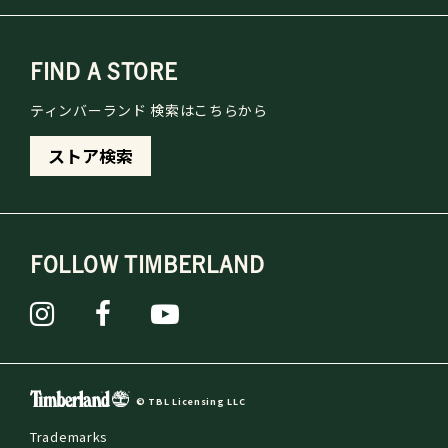
FIND A STORE
ティンバーランド 検索はこちらから
ストア検索
FOLLOW TIMBERLAND
© TBL Licensing LLC
Trademarks