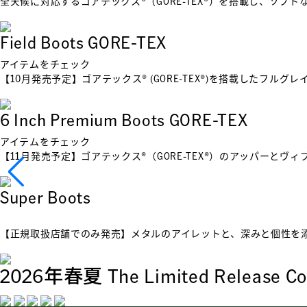
全天候に対応するゴアテックス®︎（GORE-TEX®︎）を搭載し、ソ
Field Boots GORE-TEX
アイテムをチェック
【10月発売予定】ゴアテックス®︎ (GORE-TEX®︎)を搭載し
6 Inch Premium Boots GORE-TEX
アイテムをチェック
【11月発売予定】ゴアテックス®︎（GORE-TEX®︎）のアッパーと
Super Boots
【正規取扱店舗でのみ発売】メタルのアイレットと、深みと個性を
2026年春夏
The Limited Release Co