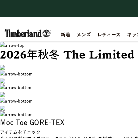
【重要】会員規約の一部改定に関するお知らせ
新着
メンズ
レディース
キッ
2026年秋冬
The Limited 
Moc Toe GORE-TEX
アイテムをチェック