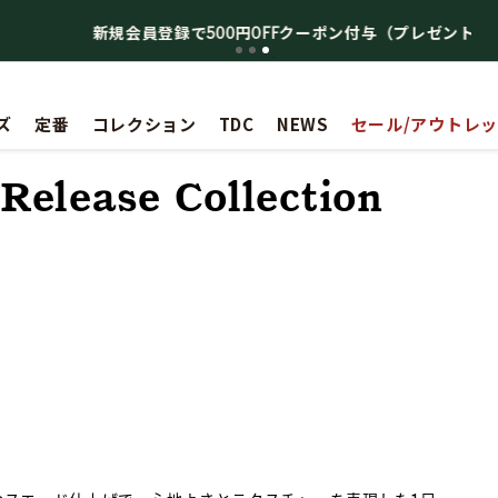
新規会員登録で500円OFFクーポン付与（プレゼント）
ズ
定番
コレクション
TDC
NEWS
セール/アウトレ
Release Collection