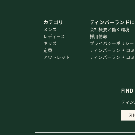
カテゴリ
ティンバーランドに
メンズ
会社概要と働く環境
レディース
採用情報
キッズ
プライバシーポリシー
定番
ティンバーランド コ
アウトレット
ティンバーランド コ
FIND
ティン
ス