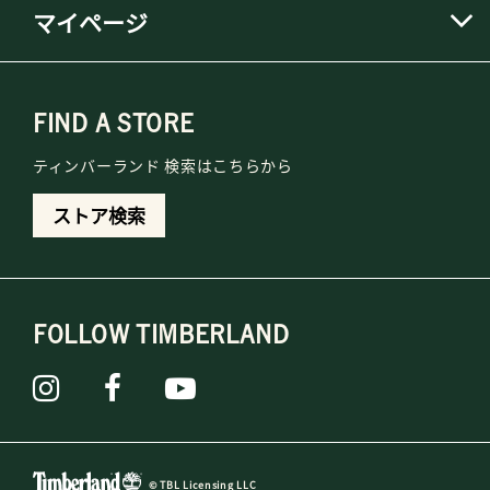
マイページ
FIND A STORE
ティンバーランド 検索はこちらから
ストア検索
FOLLOW TIMBERLAND
© TBL Licensing LLC