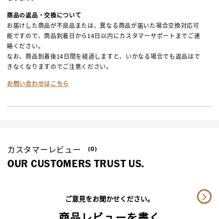
商品の返品・交換について
お届けした商品が不良品または、異なる商品が届いた場合交換対応可
能ですので、商品到着日から14日以内にカスタマーサポートまでご連
絡ください。
なお、商品到着後14日間を経過しますと、いかなる場合でも返品はで
きなくなりますのでご注意ください。
お問い合わせはこちら
カスタマーレビュー
(0)
OUR CUSTOMERS TRUST US.
ご意見をお聞かせください。
商品レビューを書く