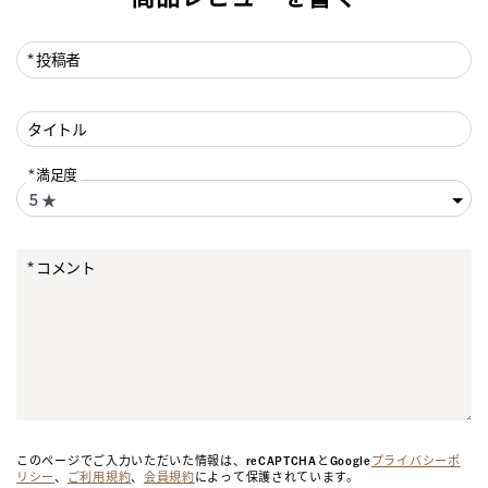
投稿者
タイトル
満足度
コメント
このページでご入力いただいた情報は、reCAPTCHAとGoogle
プライバシーポ
リシー
、
ご利用規約
、
会員規約
によって保護されています。