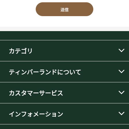
送信
カテゴリ
ティンバーランドについて
カスタマーサービス
インフォメーション