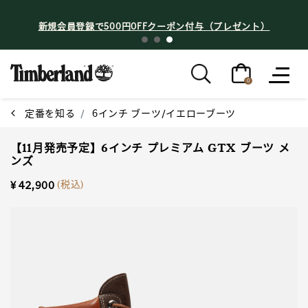
新規会員登録で500円OFFクーポン付与（プレゼント）
0
定番を知る
6インチ ブーツ/イエローブーツ
【11月発売予定】6インチ プレミアム GTX ブーツ メ
ンズ
(税込)
¥ 42,900