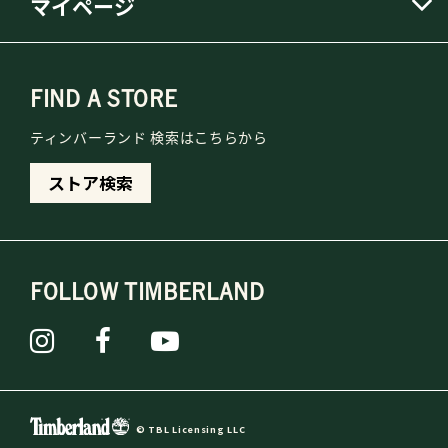
マイページ
FIND A STORE
ティンバーランド 検索はこちらから
ストア検索
FOLLOW TIMBERLAND
© TBL Licensing LLC