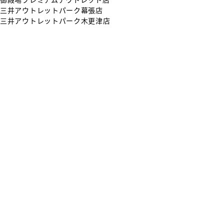
三井アウトレットパーク幕張店
三井アウトレットパーク木更津店