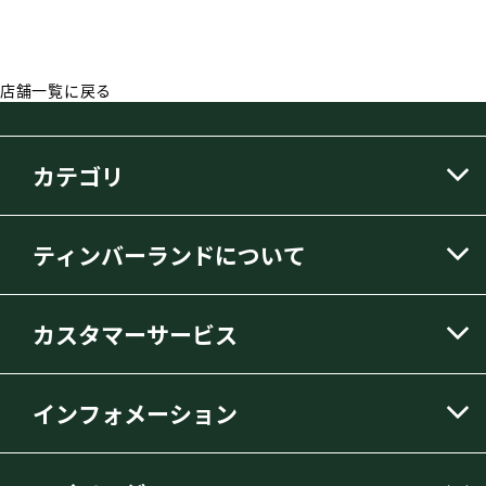
店舗一覧に戻る
カテゴリ
ティンバーランドについて
カスタマーサービス
インフォメーション