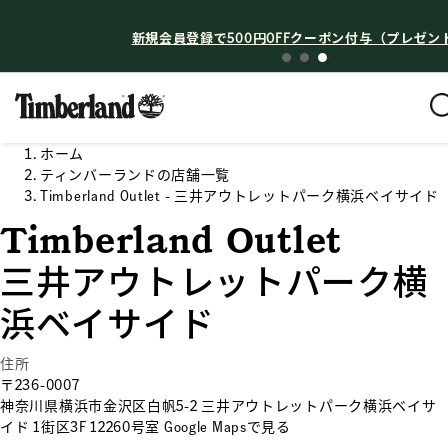
お知らせ
新規会員登録で500円OFFクーポン付与（プレゼン
ホーム
ティンバーランドの店舗一覧
Timberland Outlet - 三井アウトレットパーク横浜ベイサイド
Timberland Outlet
三井アウトレットパーク横
浜ベイサイド
住所
〒236-0007
神奈川県横浜市金沢区白帆5-2 三井アウトレットパーク横浜ベイサ
イド 1街区3F 12260号室
Google Mapsで見る