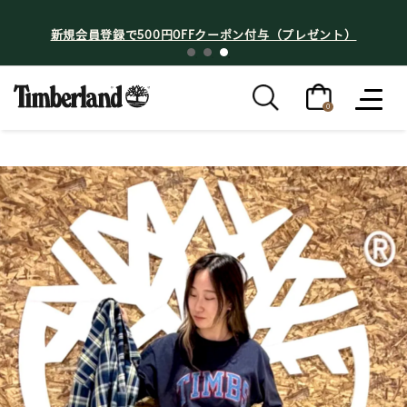
新規会員登録で500円OFFクーポン付与（プレゼント）
0