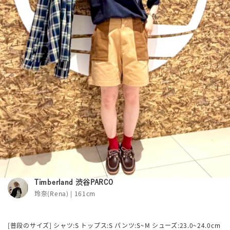
Timberland 渋谷PARCO
玲奈(Rena) | 161cm
[普段のサイズ] シャツ:S トップス:S パンツ:S~M シューズ:23.0~24.0cm