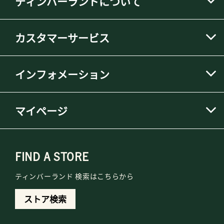
ティンバーランドについて
カスタマーサービス
インフォメーション
マイページ
FIND A STORE
ティンバーランド 検索はこちらから
ストア検索