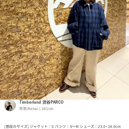
Timberland 渋谷PARCO
玲奈(Rena) | 161cm
[普段のサイズ] ジャケット：S パンツ：S～M シューズ：23.0~24.0cm