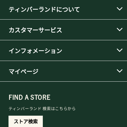
ティンバーランドについて
カスタマーサービス
インフォメーション
マイページ
FIND A STORE
ティンバーランド 検索はこちらから
ストア検索