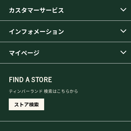
カスタマーサービス
インフォメーション
マイページ
FIND A STORE
ティンバーランド 検索はこちらから
ストア検索