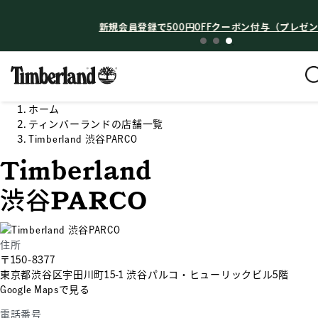
お知らせ
新規会員登録で500円OFFクーポン付与（プレゼン
ホーム
ティンバーランドの店舗一覧
Timberland 渋谷PARCO
Timberland
渋谷PARCO
住所
〒150-8377
東京都渋谷区宇田川町15-1 渋谷パルコ・ヒューリックビル5階
Google Mapsで見る
電話番号