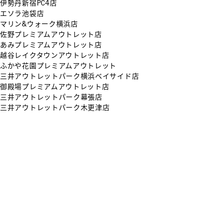
伊勢丹新宿PC4店
エソラ池袋店
マリン&ウォーク横浜店
佐野プレミアムアウトレット店
あみプレミアムアウトレット店
越谷レイクタウンアウトレット店
ふかや花園プレミアムアウトレット
三井アウトレットパーク横浜ベイサイド店
御殿場プレミアムアウトレット店
三井アウトレットパーク幕張店
三井アウトレットパーク木更津店