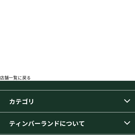
店舗一覧に戻る
カテゴリ
ティンバーランドについて