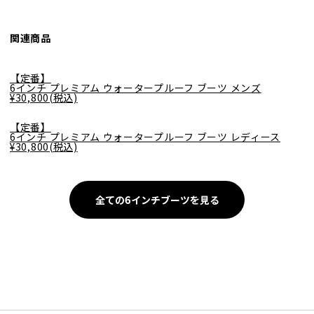
関連商品
【定番】
6インチ プレミアム ウォータープルーフ ブーツ メンズ
¥30,800(税込)
【定番】
6インチ プレミアム ウォータープルーフ ブーツ レディース
¥30,800(税込)
全ての6インチブーツを見る