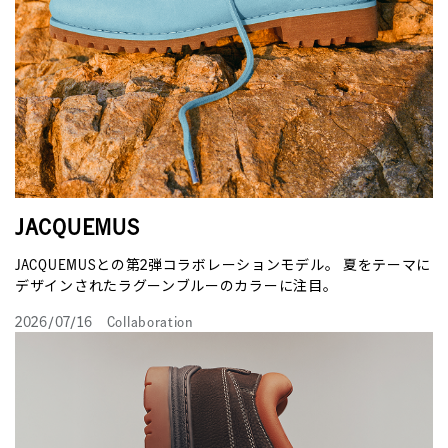
JACQUEMUS
JACQUEMUSとの第2弾コラボレーションモデル。 夏をテーマに
デザインされたラグーンブルーのカラーに注目。
2026/07/16
Collaboration