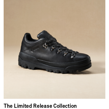
The Limited Release Collection