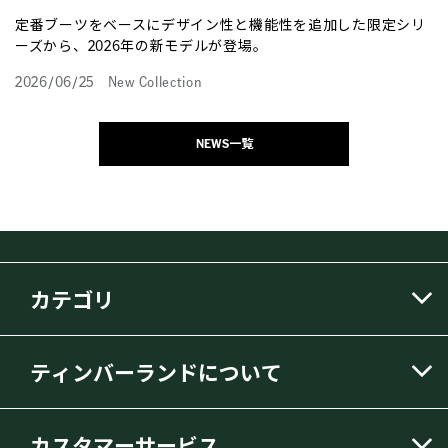
定番ブーツをベースにデザイン性と機能性を追加した限定シリ
ーズから、2026年の新モデルが登場。
2026/06/25
New Collection
NEWS一覧
カテゴリ
ティンバーランドについて
カスタマーサービス