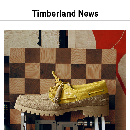
Timberland News