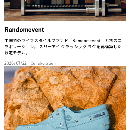
Randomevent
中国発のライフスタイルブランド「Ramdomevent」と初のコ
ラボレーション。 スリーアイ クラッシック ラグを再構築した
限定モデル。
2026/07/22
Collaboration