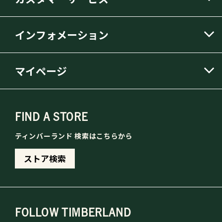
インフォメーション
マイページ
FIND A STORE
ティンバーランド 検索はこちらから
ストア検索
FOLLOW TIMBERLAND