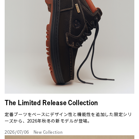
The Limited Release Collection
定番ブーツをベースにデザイン性と機能性を追加した限定シリ
ーズから、2026年秋冬の新モデルが登場。
2026/07/06
New Collection