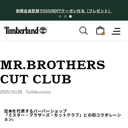
新規会員登録で500円OFFクーポン付与（プレゼント）
0
MR.BROTHERS
CUT CLUB
2025/10/28
Collaboration
日本を代表するバーバーショップ
「ミスター・ブラザーズ・カットクラブ」との初コラボレーシ
ョン。