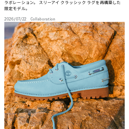
ラボレーション。 スリーアイ クラッシック ラグを再構築した
限定モデル。
2026/07/22
Collaboration