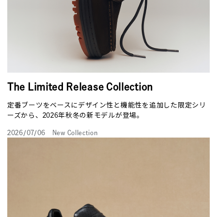
The Limited Release Collection
定番ブーツをベースにデザイン性と機能性を追加した限定シリ
ーズから、2026年秋冬の新モデルが登場。
2026/07/06
New Collection