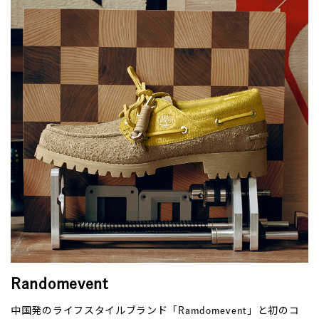
Randomevent
中国発のライフスタイルブランド「Ramdomevent」と初のコ