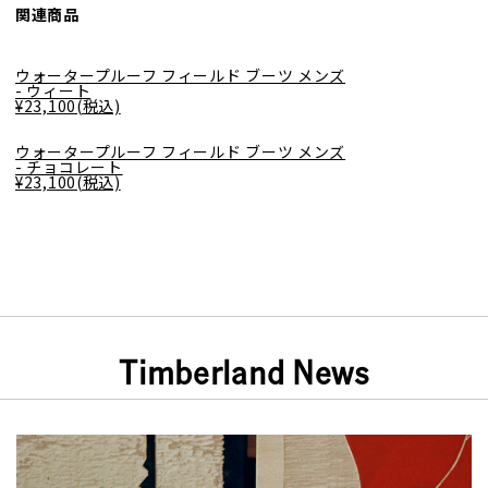
関連商品
ウォータープルーフ フィールド ブーツ メンズ
- ウィート
¥23,100(税込)
ウォータープルーフ フィールド ブーツ メンズ
- チョコレート
¥23,100(税込)
Timberland News