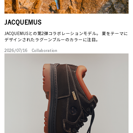
JACQUEMUS
JACQUEMUSとの第2弾コラボレーションモデル。 夏をテーマに
デザインされたラグーンブルーのカラーに注目。
2026/07/16
Collaboration