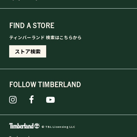
FIND A STORE
ティンバーランド 検索はこちらから
ストア検索
FOLLOW TIMBERLAND
© TBL Licensing LLC