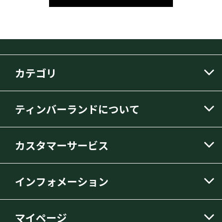
カテゴリ
ティンバーランドについて
カスタマーサービス
インフォメーション
マイページ