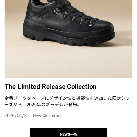
The Limited Release Collection
定番ブーツをベースにデザイン性と機能性を追加した限定シリ
ーズから、2026年の新モデルが登場。
2026/06/25
New Collection
NEWS一覧