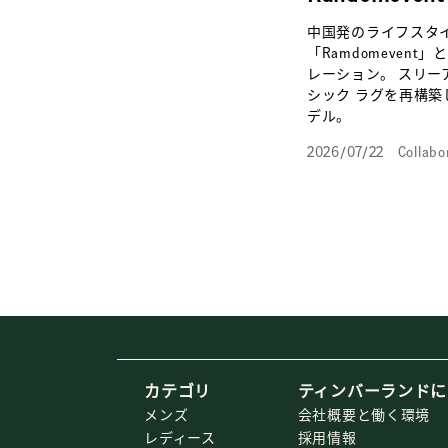
中国発のライフスタ
「Ramdomevent
レーション。 スリー
シック ラグを再構築
デル。
2026/07/22
Collabo
カテゴリ
ティンバーランドに
メンズ
会社概要と働く環境
レディース
採用情報