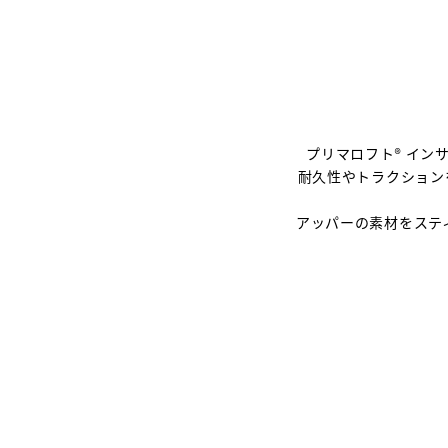
プリマロフト® イ
耐久性やトラクション
アッパーの素材をステ