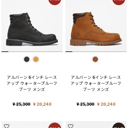
selected
selected
アルバーン 6インチ レース
アルバーン 6インチ レース
アップ ウォータープルーフ
アップ ウォータープルーフ
ブーツ メンズ
ブーツ メンズ
Price reduced from
to
Price reduced from
to
¥ 25,300
¥ 20,240
¥ 25,300
¥ 20,240