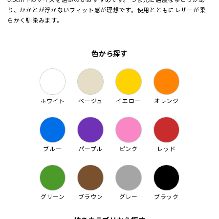
り、かかとが浮かないフィット感が理想です。使用とともにレザーが柔
らかく馴染みます。
色から探す
ホワイト
ベージュ
イエロー
オレンジ
ブルー
パープル
ピンク
レッド
グリーン
ブラウン
グレー
ブラック