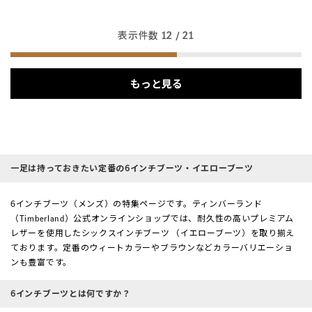
表示件数
12
/ 21
もっと見る
一足は持っておきたい定番の6インチブーツ・イエローブーツ
6インチブーツ（メンズ）の特集ページです。ティンバーランド
（Timberland）公式オンラインショップでは、耐久性の高いプレミアム
レザーを使用したシックスインチブーツ （イエローブーツ）を取り揃え
ております。定番のウィートカラーやブラウンなどカラーバリエーショ
ンも豊富です。
6インチブーツとは何ですか？