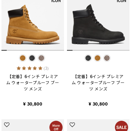
selected
selected
5 out of 5 Customer Rating
(3)
【定番】6インチ プレミア
【定番】6インチ プレミア
ム ウォータープルーフ ブー
ム ウォータープルーフ ブー
ツ メンズ
ツ メンズ
¥ 30,800
¥ 30,800