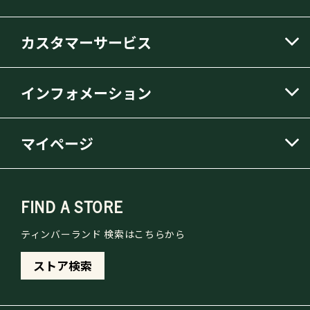
カスタマーサービス
インフォメーション
マイページ
FIND A STORE
ティンバーランド 検索はこちらから
ストア検索