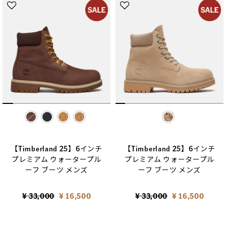
selected
selected
【Timberland 25】6インチ
【Timberland 25】6インチ
プレミアム ウォータープル
プレミアム ウォータープル
ーフ ブーツ メンズ
ーフ ブーツ メンズ
Price reduced from
to
Price reduced from
to
¥ 33,000
¥ 16,500
¥ 33,000
¥ 16,500