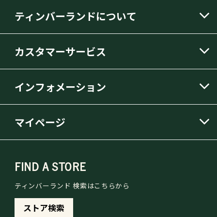
ティンバーランドについて
カスタマーサービス
インフォメーション
マイページ
FIND A STORE
ティンバーランド 検索はこちらから
ストア検索