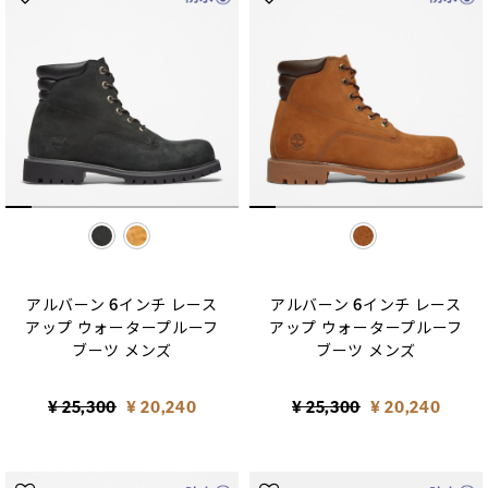
selected
selected
アルバーン 6インチ レース
アルバーン 6インチ レース
アップ ウォータープルーフ
アップ ウォータープルーフ
ブーツ メンズ
ブーツ メンズ
Price reduced from
to
Price reduced from
to
¥ 25,300
¥ 20,240
¥ 25,300
¥ 20,240