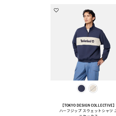
selected
【TOKYO DESIGN COLLECTIVE
ハーフジップ スウェットシャツ 