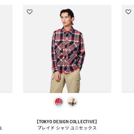
selected
】
【TOKYO DESIGN COLLECTIVE】
ユ
プレイド シャツ ユニセックス