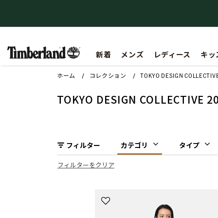
【重要】会員規約の一部改定に関するお知らせ
新着
メンズ
レディース
キッ
ホーム
コレクション
TOKYO DESIGN COLLECTI
TOKYO DESIGN COLLECTIVE 
フィルター
カテゴリ
タイプ
フィルターをクリア