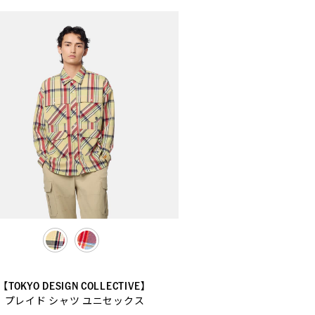
selected
【TOKYO DESIGN COLLECTIVE】
プレイド シャツ ユニセックス