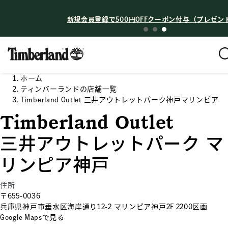
お知らせ
新規会員登録で500円OFFクーポン付与（プレゼン
ホーム
ティンバーランドの店舗一覧
Timberland Outlet 三井アウトレットパーク神戸マリンピア
Timberland Outlet
三井アウトレットパーク マ
リンピア神戸
住所
〒655-0036
兵庫県神戸市垂水区海岸通り12-2 マリンピア神戸2F 2200区画
Google Mapsで見る