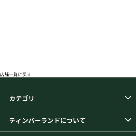
店舗一覧に戻る
カテゴリ
ティンバーランドについて