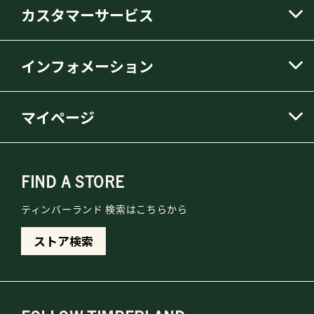
カスタマーサービス
インフォメーション
マイページ
FIND A STORE
ティンバーランド 検索はこちらから
ストア検索