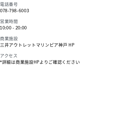
電話番号
078-798-6003
営業時間
10:00 - 20:00
商業施設
三井アウトレットマリンピア神戸 HP
アクセス
*詳細は商業施設HPよりご確認ください