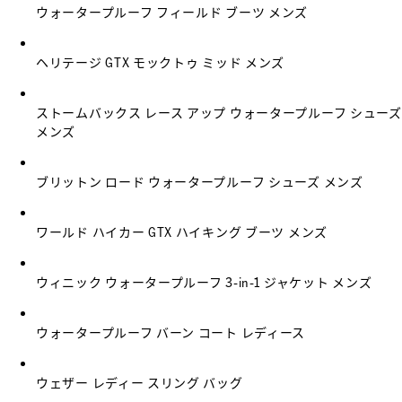
ウォータープルーフ フィールド ブーツ メンズ
ヘリテージ GTX モックトゥ ミッド メンズ
ストームバックス レース アップ ウォータープルーフ シューズ
メンズ
ブリットン ロード ウォータープルーフ シューズ メンズ
ワールド ハイカー GTX ハイキング ブーツ メンズ
ウィニック ウォータープルーフ 3-in-1 ジャケット メンズ
ウォータープルーフ バーン コート レディース
ウェザー レディー スリング バッグ