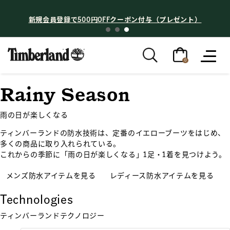
新規会員登録で500円OFFクーポン付与（プレゼント）
0
Rainy Season
雨の日が楽しくなる
ティンバーランドの防水技術は、定番のイエローブーツをはじめ、
多くの商品に取り入れられている。
これからの季節に「雨の日が楽しくなる」1足・1着を見つけよう。
メンズ防水アイテムを見る
レディース防水アイテムを見る
Technologies
ティンバーランドテクノロジー