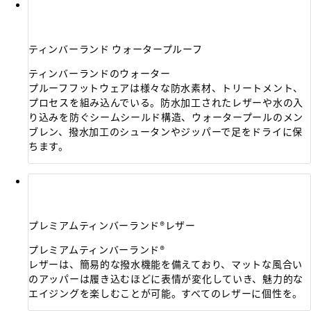
ティンバーランド ウォータープルーフ
ティンバーランドのウォーター
プルーフフットウェアは様々な防水素材、トリートメント、
プロセスを組み込んでいる。防水加工されたレザーや水の入
り込みを防ぐシームシールド構造、ウォータープールのメン
ブレン、撥水加工のシュータンやジッパーで足をドライに保
ちます。
プレミアムティンバーランド®レザー
プレミアムティンバーランド®
レザーは、簡易的な撥水機能を備えており、マットな風合い
のアッパーは履き込むほどに表情が変化していき、魅力的な
エイジングを楽しむことが可能。すべてのレザーに個性を。