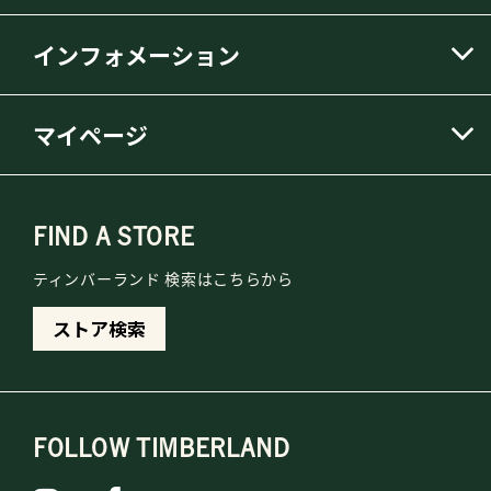
インフォメーション
マイページ
FIND A STORE
ティンバーランド 検索はこちらから
ストア検索
FOLLOW TIMBERLAND