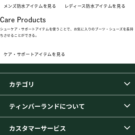
メンズ防水アイテムを見る
レディース防水アイテムを見る
Care Products
シューケア・サポートアイテムを使うことで、お気に入りのブーツ・シューズを長持
ちさせることができる。
ケア・サポートアイテムを見る
カテゴリ
ティンバーランドについて
カスタマーサービス