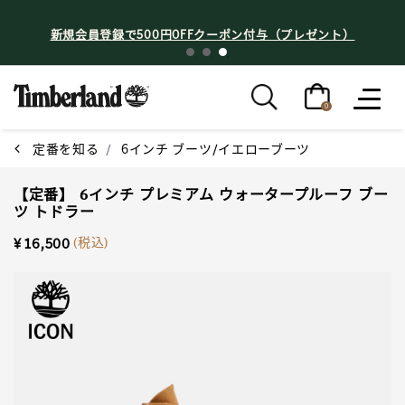
新規会員登録で500円OFFクーポン付与（プレゼント）
0
定番を知る
6インチ ブーツ/イエローブーツ
【定番】 6インチ プレミアム ウォータープルーフ ブー
ツ トドラー
(税込)
¥ 16,500