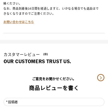
絡ください。
なお、商品到着後14日間を経過しますと、いかなる場合でも返品はで
きなくなりますのでご注意ください。
お問い合わせはこちら
カスタマーレビュー
(0)
OUR CUSTOMERS TRUST US.
ご意見をお聞かせください。
商品レビューを書く
投稿者