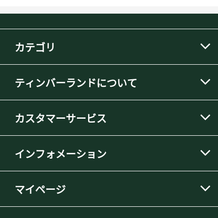
カテゴリ
ティンバーランドについて
カスタマーサービス
インフォメーション
マイページ