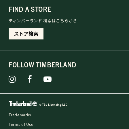
FIND A STORE
ティンバーランド 検索はこちらから
ストア検索
FOLLOW TIMBERLAND
© TBL Licensing LLC
Trademarks
Terms of Use