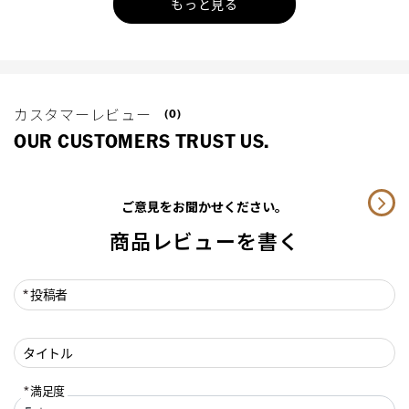
もっと見る
カスタマーレビュー
(0)
OUR CUSTOMERS TRUST US.
ご意見をお聞かせください。
商品レビューを書く
投稿者
タイトル
満足度