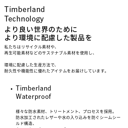
Timberland
Technology
より良い世界のために
より環境に配慮した製品を
私たちはリサイクル素材や、
再生可能素材などのサステナブル素材を使用し、
環境に配慮した生産方法で、
耐久性や機能性に優れたアイテムをお届けしています。
Timberland
Waterproof
様々な防水素材、トリートメント、プロセスを採用。
防水加工されたレザーや水の入り込みを防ぐシームシー
ルド構造、