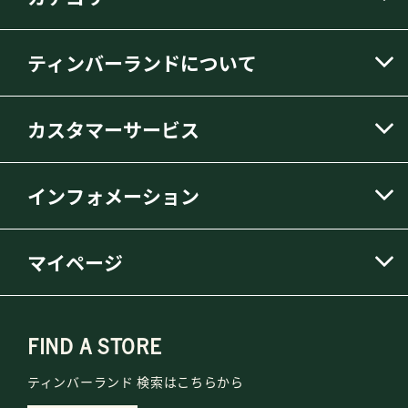
ティンバーランドについて
カスタマーサービス
インフォメーション
マイページ
FIND A STORE
ティンバーランド 検索はこちらから