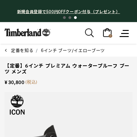
新規会員登録で500円OFFクーポン付与（プレゼント）
0
定番を知る
6インチ ブーツ/イエローブーツ
【定番】6インチ プレミアム ウォータープルーフ ブー
ツ メンズ
(税込)
¥ 30,800