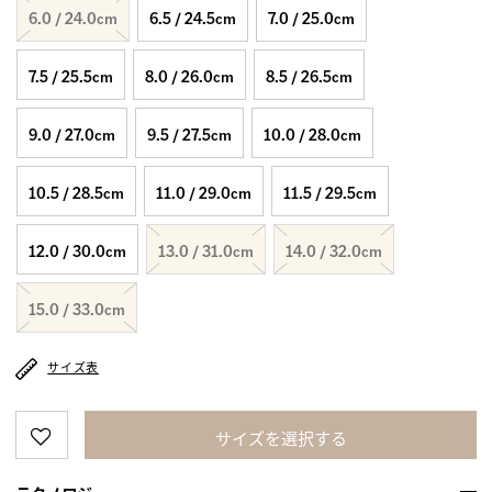
6.0 / 24.0cm
6.5 / 24.5cm
7.0 / 25.0cm
7.5 / 25.5cm
8.0 / 26.0cm
8.5 / 26.5cm
9.0 / 27.0cm
9.5 / 27.5cm
10.0 / 28.0cm
10.5 / 28.5cm
11.0 / 29.0cm
11.5 / 29.5cm
12.0 / 30.0cm
13.0 / 31.0cm
14.0 / 32.0cm
15.0 / 33.0cm
サイズ表
サイズを選択する