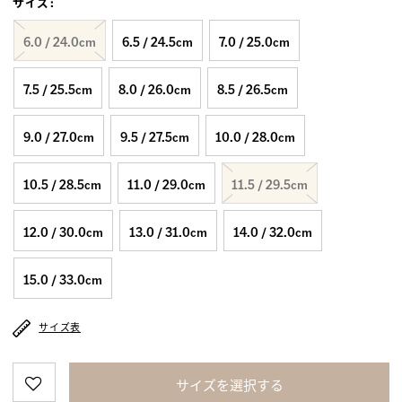
サイズ
:
6.0 / 24.0cm
6.5 / 24.5cm
7.0 / 25.0cm
7.5 / 25.5cm
8.0 / 26.0cm
8.5 / 26.5cm
9.0 / 27.0cm
9.5 / 27.5cm
10.0 / 28.0cm
10.5 / 28.5cm
11.0 / 29.0cm
11.5 / 29.5cm
12.0 / 30.0cm
13.0 / 31.0cm
14.0 / 32.0cm
15.0 / 33.0cm
サイズ表
サイズを選択する