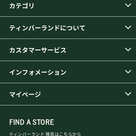
カテゴリ
ティンバーランドについて
カスタマーサービス
インフォメーション
マイページ
FIND A STORE
ティンバーランド 検索はこちらから