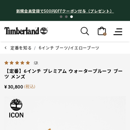
新規会員登録で500円OFFクーポン付与（プレゼント）
0
定番を知る
6インチ ブーツ/イエローブーツ
5 out of 5 Customer Rating
(3)
【定番】6インチ プレミアム ウォータープルーフ ブー
ツ メンズ
(税込)
¥ 30,800