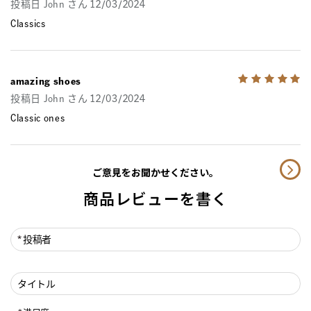
投稿日 John さん 12/03/2024
Classics
amazing shoes
投稿日 John さん 12/03/2024
Classic ones
ご意見をお聞かせください。
商品レビューを書く
投稿者
タイトル