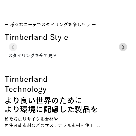
ー 様々なコーデでスタイリングを楽しもう ー
Timberland Style
スタイリングを全て見る
Timberland
Technology
より良い世界のために
より環境に配慮した製品を
私たちはリサイクル素材や、
再生可能素材などのサステナブル素材を使用し、