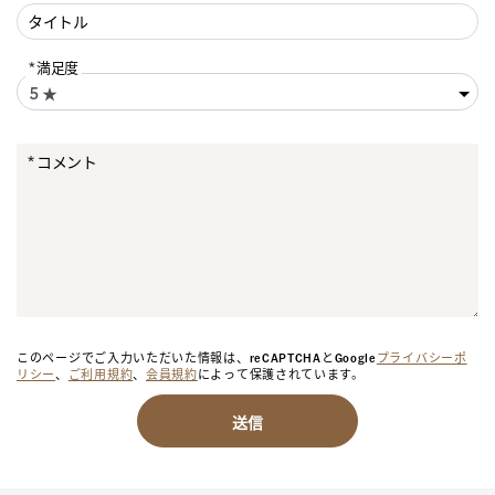
タイトル
満足度
コメント
このページでご入力いただいた情報は、reCAPTCHAとGoogle
プライバシーポ
リシー
、
ご利用規約
、
会員規約
によって保護されています。
送信