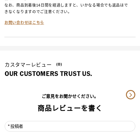
なお、商品到着後14日間を経過しますと、いかなる場合でも返品はで
きなくなりますのでご注意ください。
お問い合わせはこちら
カスタマーレビュー
(0)
OUR CUSTOMERS TRUST US.
ご意見をお聞かせください。
商品レビューを書く
投稿者