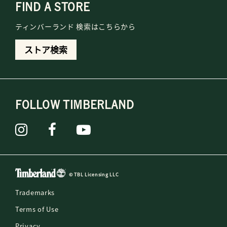
FIND A STORE
ティンバーランド 検索はこちらから
ストア検索
FOLLOW TIMBERLAND
© TBL Licensing LLC
Trademarks
Terms of Use
Privacy