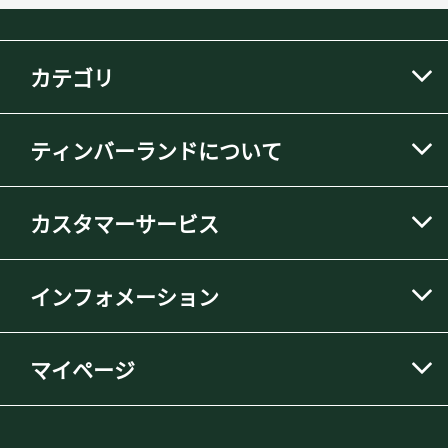
カテゴリ
ティンバーランドについて
カスタマーサービス
インフォメーション
マイページ