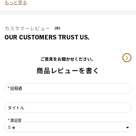
もっと見る
カスタマーレビュー
(0)
OUR CUSTOMERS TRUST US.
ご意見をお聞かせください。
商品レビューを書く
投稿者
タイトル
満足度