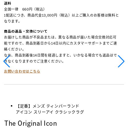
送料
全国一律 660円（税込）
1配送につき、商品代金13,000円（税込）以上ご購入のお客様は無料と
なります。
商品の返品・交換について
お届けした商品が不良品または、異なる商品が届いた場合交換対応可
能ですので、商品到着日から14日以内にカスタマーサポートまでご連
絡ください。
なお、商品到着後14日間を経過しますと、いかなる場合でも返品はで
きなくなりますのでご注意ください。
お問い合わせはこちら
【定番】メンズ ティンバーランド
アイコン スリーアイ クラシックラグ
The Original Icon