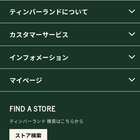
ティンバーランドについて
カスタマーサービス
インフォメーション
マイページ
FIND A STORE
ティンバーランド 検索はこちらから
ストア検索