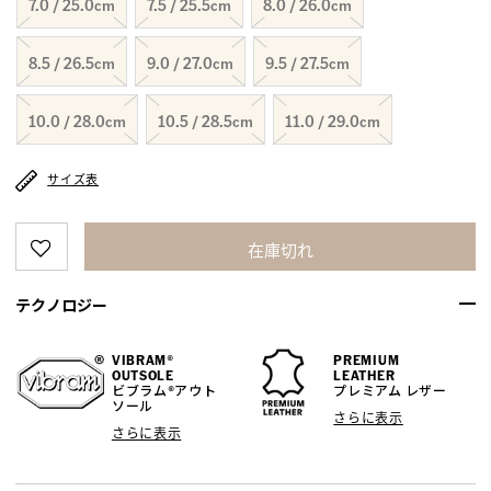
7.0 / 25.0cm
7.5 / 25.5cm
8.0 / 26.0cm
8.5 / 26.5cm
9.0 / 27.0cm
9.5 / 27.5cm
10.0 / 28.0cm
10.5 / 28.5cm
11.0 / 29.0cm
サイズ表
在庫切れ
テクノロジー
VIBRAM®
PREMIUM
OUTSOLE
LEATHER
ビブラム®アウト
プレミアム レザー
ソール
さらに表示
さらに表示