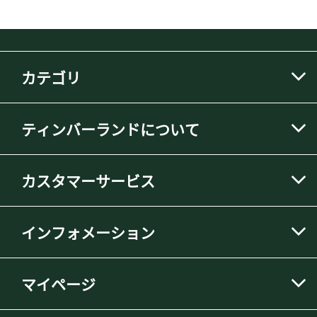
カテゴリ
ティンバーランドについて
カスタマーサービス
インフォメーション
マイページ