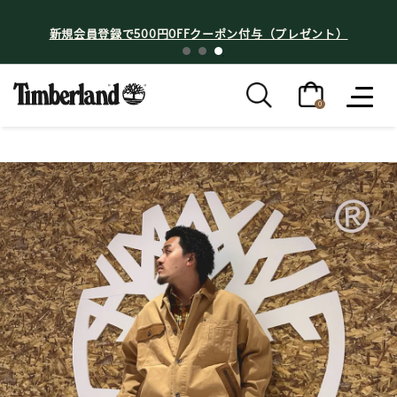
新規会員登録で500円OFFクーポン付与（プレゼント）
0