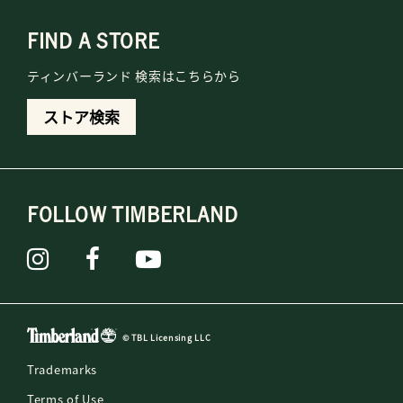
FIND A STORE
ティンバーランド 検索はこちらから
ストア検索
FOLLOW TIMBERLAND
© TBL Licensing LLC
Trademarks
Terms of Use