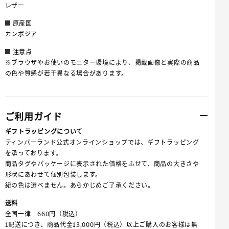
レザー
原産国
カンボジア
注意点
※ブラウザやお使いのモニター環境により、掲載画像と実際の商品
の色や質感が若干異なる場合があります。
ご利用ガイド
ギフトラッピングについて
ティンバーランド公式オンラインショップでは、ギフトラッピング
を承っております。
商品タグやパッケージに表示された価格をふせて、商品の大きさや
形状にあわせて個別包装します。
紐の色は選べません。あらかじめご了承ください。
送料
全国一律 660円（税込）
1配送につき、商品代金13,000円（税込）以上ご購入のお客様は無