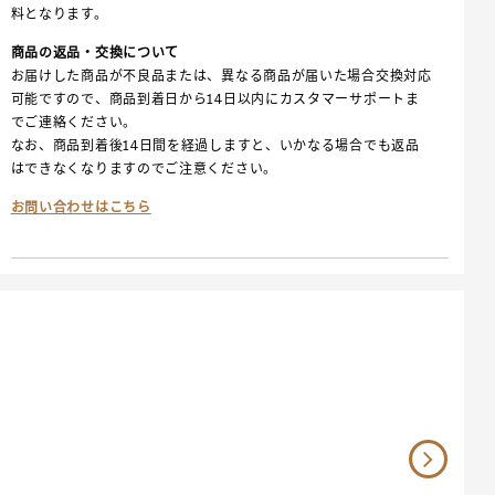
料となります。
商品の返品・交換について
お届けした商品が不良品または、異なる商品が届いた場合交換対応
可能ですので、商品到着日から14日以内にカスタマーサポートま
でご連絡ください。
なお、商品到着後14日間を経過しますと、いかなる場合でも返品
はできなくなりますのでご注意ください。
お問い合わせはこちら