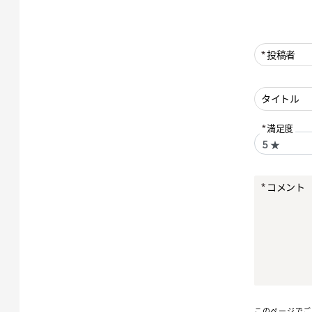
投稿者
タイトル
満足度
コメント
このページでご入