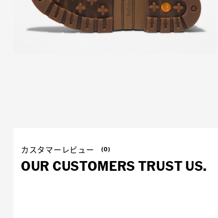
カスタマーレビュー
(0)
OUR CUSTOMERS TRUST US.