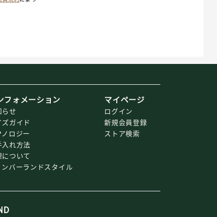
ンフォメーション
マイページ
知らせ
ログイン
イズガイド
新規会員登録
クノロジー
ストア検索
手入れ方法
理について
ィンバーランドスタイル
ND