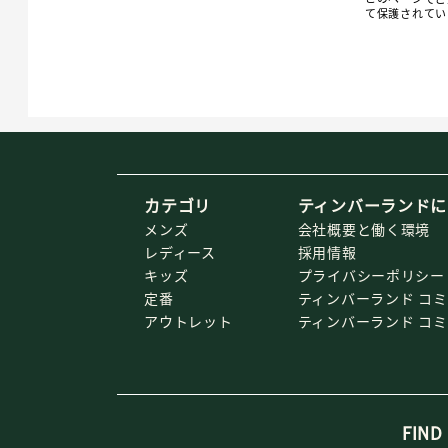
て保護されてい
カテゴリ
ティンバーランドに
メンズ
会社概要と働く環境
レディース
採用情報
キッズ
プライバシーポリシー
定番
ティンバーランド コ
アウトレット
ティンバーランド コ
FIND