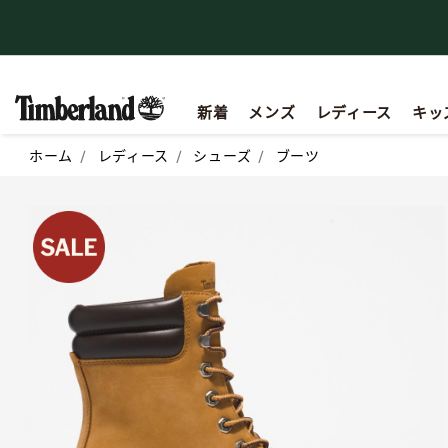
【重要】会員規約の一部改定に関するお知らせ
新着
メンズ
レディース
キッ
ホーム
レディース
シューズ
ブーツ