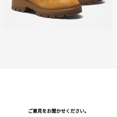
ご意見をお聞かせください。