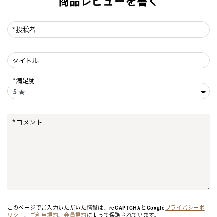
商品レビューを書く
投稿者
タイトル
満足度
コメント
このページでご入力いただいた情報は、reCAPTCHAとGoogle
プライバシーポ
リシー
、
ご利用規約
、
会員規約
によって保護されています。