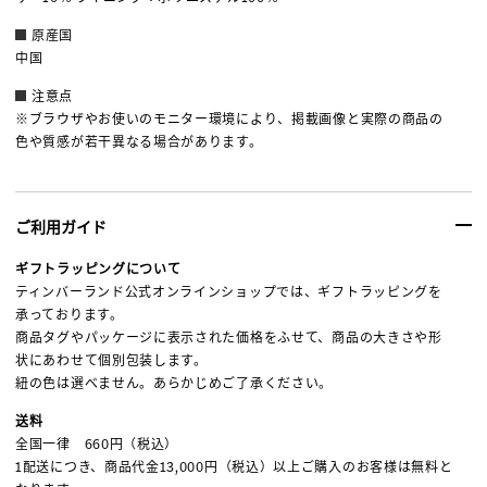
原産国
中国
注意点
※ブラウザやお使いのモニター環境により、掲載画像と実際の商品の
色や質感が若干異なる場合があります。
ご利用ガイド
ギフトラッピングについて
ティンバーランド公式オンラインショップでは、ギフトラッピングを
承っております。
商品タグやパッケージに表示された価格をふせて、商品の大きさや形
状にあわせて個別包装します。
紐の色は選べません。あらかじめご了承ください。
送料
全国一律 660円（税込）
1配送につき、商品代金13,000円（税込）以上ご購入のお客様は無料と