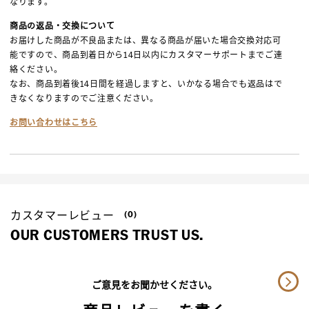
なります。
商品の返品・交換について
お届けした商品が不良品または、異なる商品が届いた場合交換対応可
能ですので、商品到着日から14日以内にカスタマーサポートまでご連
絡ください。
なお、商品到着後14日間を経過しますと、いかなる場合でも返品はで
きなくなりますのでご注意ください。
お問い合わせはこちら
カスタマーレビュー
(0)
OUR CUSTOMERS TRUST US.
ご意見をお聞かせください。