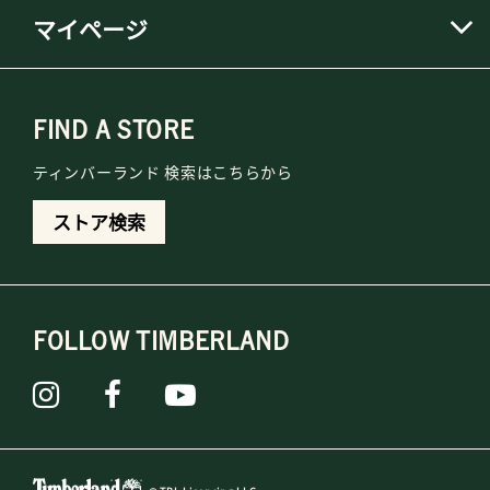
マイページ
FIND A STORE
ティンバーランド 検索はこちらから
ストア検索
FOLLOW TIMBERLAND