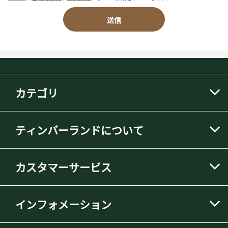
送信
カテゴリ
ティンバーランドについて
カスタマーサービス
インフォメーション