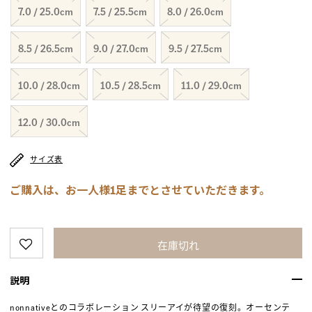
7.0 / 25.0cm
7.5 / 25.5cm
8.0 / 26.0cm
8.5 / 26.5cm
9.0 / 27.0cm
9.5 / 27.5cm
10.0 / 28.0cm
10.5 / 28.5cm
11.0 / 29.0cm
12.0 / 30.0cm
サイズ表
ご購入は、お一人様1足までとさせていただきます。
在庫切れ
説明
nonnativeとのコラボレーション スリーアイが待望の復刻。オーセンテ