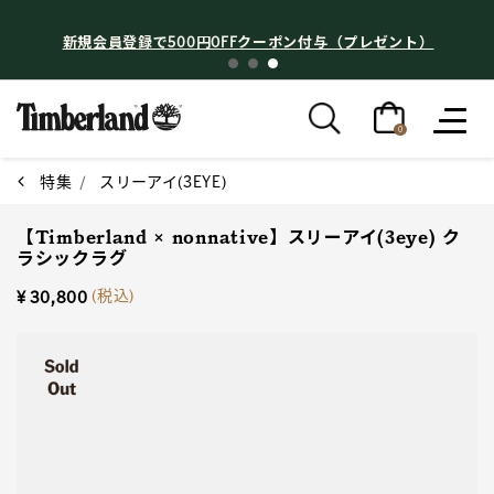
新規会員登録で500円OFFクーポン付与（プレゼント）
0
特集
スリーアイ(3EYE)
【Timberland × nonnative】スリーアイ(3eye) ク
ラシックラグ
(税込)
¥ 30,800