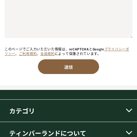
このページでご入力いただいた情報は、reCAPTCHAとGoogle
プライバシーポ
リシー
、
ご利用規約
、
会員規約
によって保護されています。
送信
カテゴリ
ティンバーランドについて