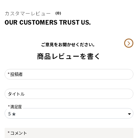
カスタマーレビュー
(0)
OUR CUSTOMERS TRUST US.
ご意見をお聞かせください。
商品レビューを書く
投稿者
タイトル
満足度
コメント