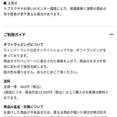
注意点
※ブラウザやお使いのモニター環境により、掲載画像と実際の商品の
色や質感が若干異なる場合があります。
ご利用ガイド
ギフトラッピングについて
ティンバーランド公式オンラインショップでは、ギフトラッピングを
承っております。
商品タグやパッケージに表示された価格をふせて、商品の大きさや形
状にあわせて個別包装します。
紐の色は選べません。あらかじめご了承ください。
送料
全国一律 660円（税込）
1配送につき、商品代金13,000円（税込）以上ご購入のお客様は無料と
なります。
商品の返品・交換について
お届けした商品が不良品または、異なる商品が届いた場合交換対応可