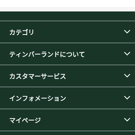
カテゴリ
ティンバーランドについて
カスタマーサービス
インフォメーション
マイページ