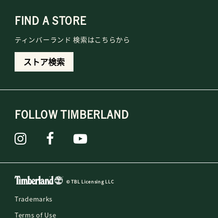
FIND A STORE
ティンバーランド 検索はこちらから
ストア検索
FOLLOW TIMBERLAND
© TBL Licensing LLC
Trademarks
Terms of Use