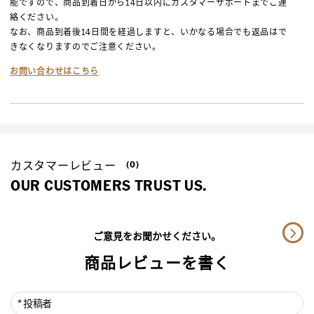
能ですので、商品到着日から14日以内にカスタマーサポートまでご連
絡ください。
なお、商品到着後14日間を経過しますと、いかなる場合でも返品はで
きなくなりますのでご注意ください。
お問い合わせはこちら
カスタマーレビュー
(0)
OUR CUSTOMERS TRUST US.
ご意見をお聞かせください。
商品レビューを書く
投稿者