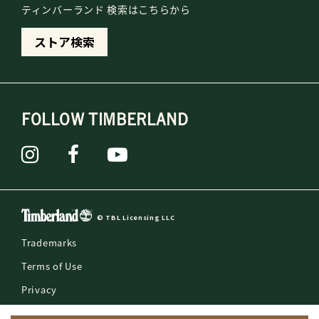
ティンバーランド 検索はこちらから
ストア検索
FOLLOW TIMBERLAND
© TBL Licensing LLC
Trademarks
Terms of Use
Privacy
Counterfeit Reporting