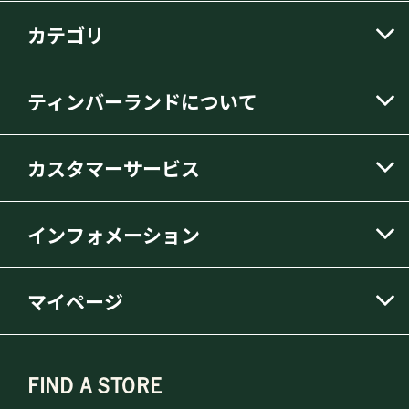
カテゴリ
ティンバーランドについて
カスタマーサービス
インフォメーション
マイページ
FIND A STORE