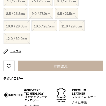
7.0 / 25.0cm
7.5 / 25.5cm
8.0 / 26.0cm
8.5 / 26.5cm
9.0 / 27.0cm
9.5 / 27.5cm
10.0 / 28.0cm
10.5 / 28.5cm
11.0 / 29.0cm
12.0 / 30.0cm
サイズ表
在庫切れ
テクノロジー
GORE-TEX®
PREMIUM
TECHNOLOGY
LEATHER
ゴアテックス® テ
プレミアム レザー
クノロジー
さらに表示