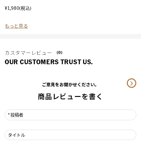
¥
¥1,980
(税込)
もっと見る
カスタマーレビュー
(0)
OUR CUSTOMERS TRUST US.
ご意見をお聞かせください。
商品レビューを書く
投稿者
タイトル