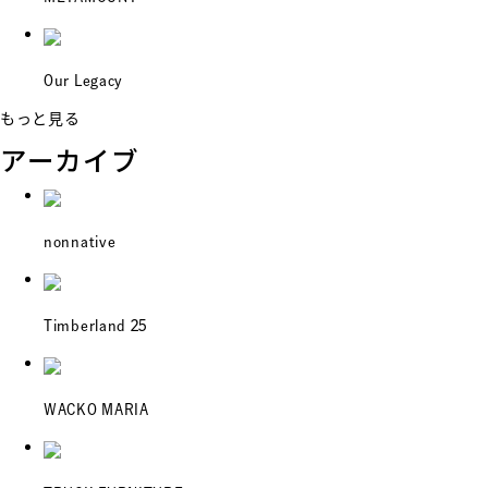
Our Legacy
もっと見る
アーカイブ
nonnative
Timberland 25
WACKO MARIA