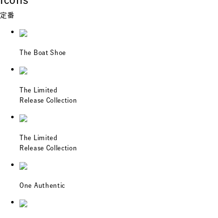
定番
The Boat Shoe
The Limited
Release Collection
The Limited
Release Collection
One Authentic