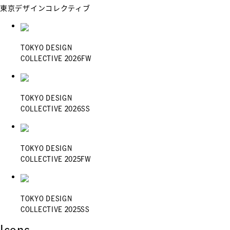
東京デザインコレクティブ
TOKYO DESIGN
COLLECTIVE 2026FW
TOKYO DESIGN
COLLECTIVE 2026SS
TOKYO DESIGN
COLLECTIVE 2025FW
TOKYO DESIGN
COLLECTIVE 2025SS
Icons