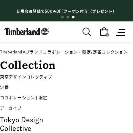
新規会員登録で500円OFFクーポン付与（プレゼント）
0
Timberland×ブランドコラボレーション・限定/定番コレクション
Collection
東京デザインコレクティブ
定番
コラボレーション | 限定
アーカイブ
Tokyo Design
Collective