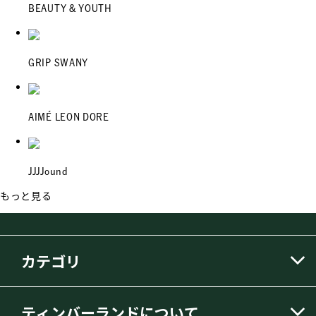
BEAUTY & YOUTH
GRIP SWANY
AIMÉ LEON DORE
JJJJound
もっと見る
カテゴリ
ティンバーランドについて