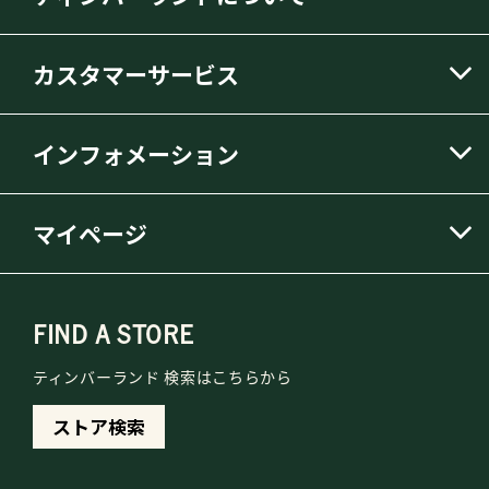
カスタマーサービス
インフォメーション
マイページ
FIND A STORE
ティンバーランド 検索はこちらから
ストア検索