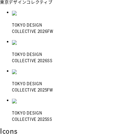
東京デザインコレクティブ
TOKYO DESIGN
COLLECTIVE 2026FW
TOKYO DESIGN
COLLECTIVE 2026SS
TOKYO DESIGN
COLLECTIVE 2025FW
TOKYO DESIGN
COLLECTIVE 2025SS
Icons