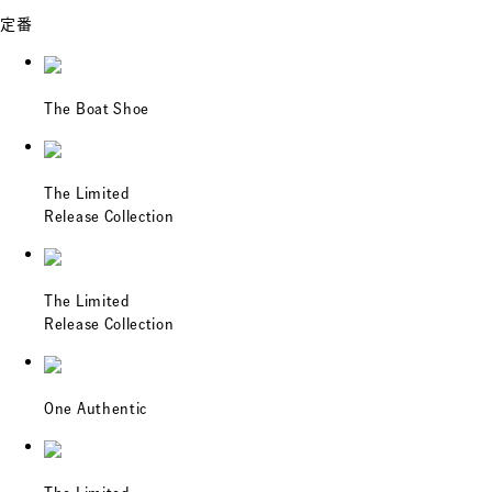
定番
The Boat Shoe
The Limited
Release Collection
The Limited
Release Collection
One Authentic