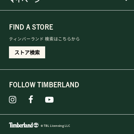
FIND A STORE
ティンバーランド 検索はこちらから
ストア検索
FOLLOW TIMBERLAND
© TBL Licensing LLC