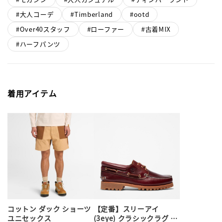
大人コーデ
Timberland
ootd
Over40スタッフ
ローファー
古着MIX
ハーフパンツ
着用アイテム
コットン ダック ショーツ
【定番】スリーアイ
ユニセックス
(3eye) クラシックラグ メ