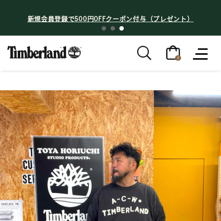
新規会員登録で500円OFFクーポン付与（プレゼント）
0