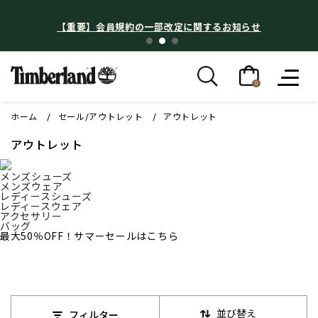
【重要】会員規約の一部改定に関するお知らせ
0
ホーム
セール/アウトレット
アウトレット
アウトレット
メンズシューズ
メンズウェア
レディースシューズ
レディースウェア
アクセサリー
バッグ
最大50％OFF！サマーセールはこちら
並び替え
フィルター