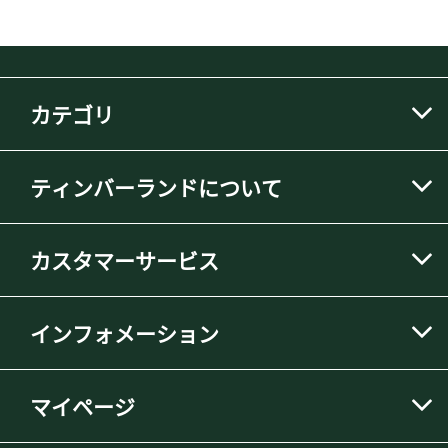
カテゴリ
ティンバーランドについて
カスタマーサービス
インフォメーション
マイページ