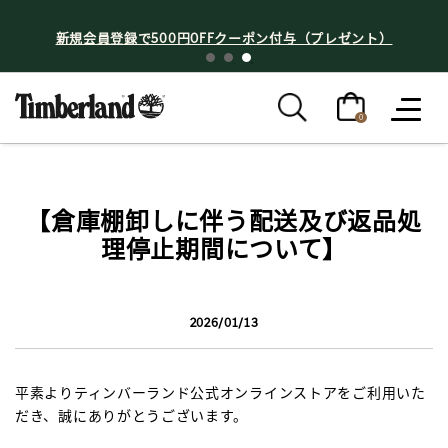
新規会員登録で500円OFFクーポン付与（プレゼント）
0
【倉庫棚卸しに伴う配送及び返品処
理停止期間について】
2026/01/13
平素よりティンバーランド公式オンラインストアをご利用いた
だき、誠にありがとうございます。