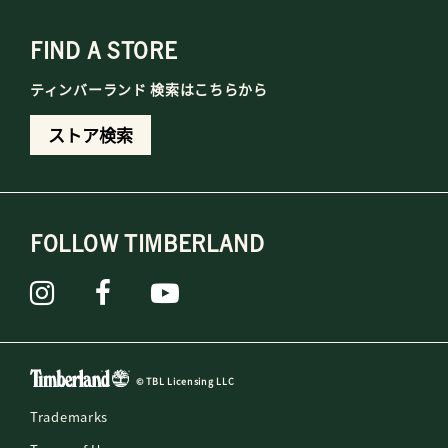
FIND A STORE
ティンバーランド 検索はこちらから
ストア検索
FOLLOW TIMBERLAND
© TBL Licensing LLC
Trademarks