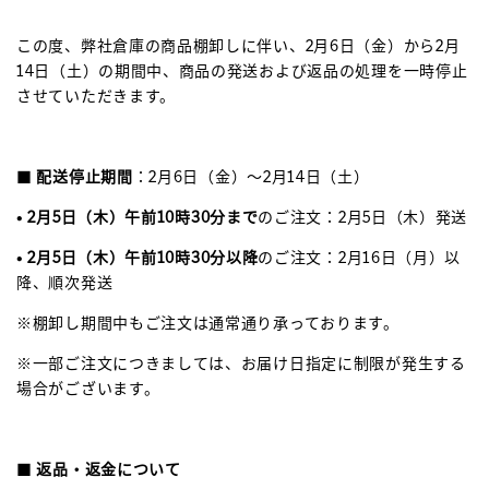
この度、弊社倉庫の商品棚卸しに伴い、2月6日（金）から2月
14日（土）の期間中、商品の発送および返品の処理を一時停止
させていただきます。
■
配送停止期間
：2月6日（金）〜2月14日（土）
•
2月5日（木）午前10時30分まで
のご注文：2月5日（木）発送
•
2月5日（木）午前10時30分以降
のご注文：2月16日（月）以
降、順次発送
※棚卸し期間中もご注文は通常通り承っております。
※一部ご注文につきましては、お届け日指定に制限が発生する
場合がございます。
■
返品・返金について