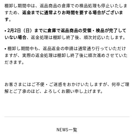
棚卸し期間中は、返品商品の倉庫での検品処理も停止いたしま
すため、
返金までに通常よりお時間を要する場合がございま
す
。
•
2月2日（日）までに倉庫で返品商品の受領・検品が完了して
いない場合
、返金処理は棚卸し終了後、順次対応いたします。
• 棚卸し期間中も、返品返金の申請は通常通り行っていただけ
ますが、実際の返金処理は棚卸し終了後に順次進めさせていた
だきます。
お客さまにはご不便・ご迷惑をおかけいたしますが、何卒ご理
解とご了承のほど、よろしくお願い申し上げます。
NEWS一覧