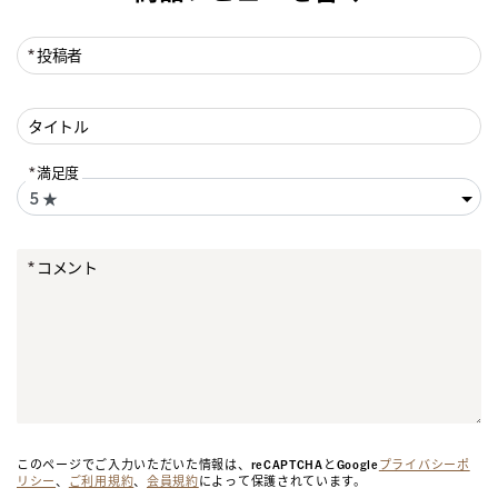
投稿者
タイトル
満足度
コメント
このページでご入力いただいた情報は、reCAPTCHAとGoogle
プライバシーポ
リシー
、
ご利用規約
、
会員規約
によって保護されています。