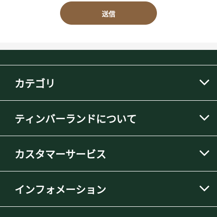
送信
カテゴリ
ティンバーランドについて
カスタマーサービス
インフォメーション