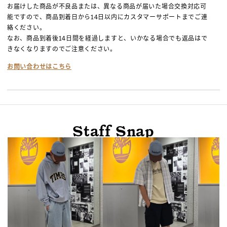
お届けした商品が不良品または、異なる商品が届いた場合交換対応可
能ですので、商品到着日から14日以内にカスタマーサポートまでご連
絡ください。
なお、商品到着後14日間を経過しますと、いかなる場合でも返品はで
きなくなりますのでご注意ください。
お問い合わせはこちら
Staff Snap