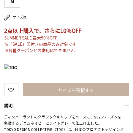
M
サイズ表
2点以上購入で、さらに10％OFF
SUMMER SALE 最大50%OFF
※「SALE」印付きの商品のみ対象です
※各種クーポンとの併用はできません
サイズを選択する
説明
ティンバーランドのクラシックキャップをベースに、SS26シーズンを
象徴するデニムネイビーとライトグレーで仕上げました。
TOKYO DESIGN COLLECTIVE（TDC）は、日本のプロダクトデザインと