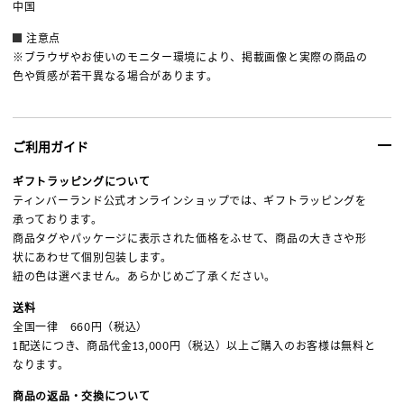
中国
注意点
※ブラウザやお使いのモニター環境により、掲載画像と実際の商品の
色や質感が若干異なる場合があります。
ご利用ガイド
ギフトラッピングについて
ティンバーランド公式オンラインショップでは、ギフトラッピングを
承っております。
商品タグやパッケージに表示された価格をふせて、商品の大きさや形
状にあわせて個別包装します。
紐の色は選べません。あらかじめご了承ください。
送料
全国一律 660円（税込）
1配送につき、商品代金13,000円（税込）以上ご購入のお客様は無料と
なります。
商品の返品・交換について