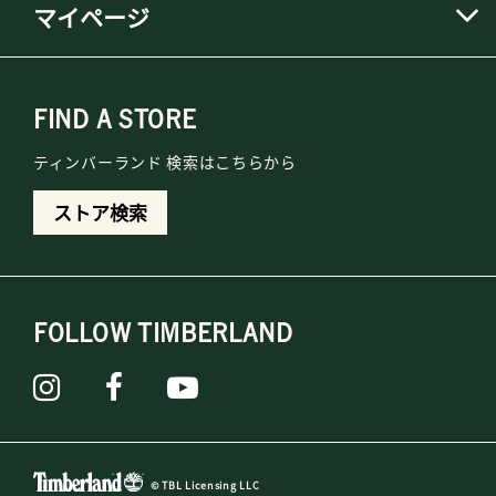
マイページ
FIND A STORE
ティンバーランド 検索はこちらから
ストア検索
FOLLOW TIMBERLAND
© TBL Licensing LLC