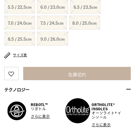
5.5 / 22.5cm
6.0 / 23.0cm
6.5 / 23.5cm
7.0 / 24.0cm
7.5 / 24.5cm
8.0 / 25.0cm
8.5 / 25.5cm
9.0 / 26.0cm
サイズ表
在庫切れ
テクノロジー
REBOTL™
ORTHOLITE®
リボトル
INSOLES
オーソライト® イ
さらに表示
ンソール
さらに表示