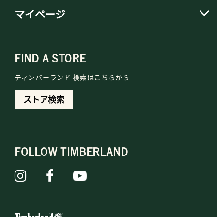
マイページ
FIND A STORE
ティンバーランド 検索はこちらから
ストア検索
FOLLOW TIMBERLAND