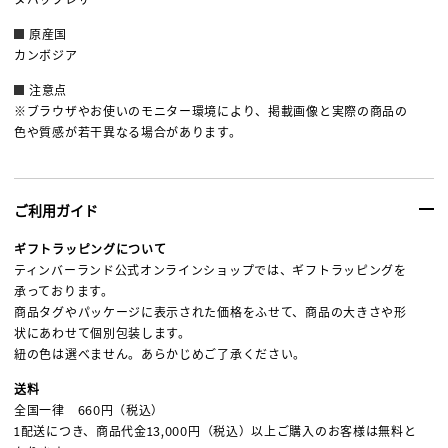
原産国
カンボジア
注意点
※ブラウザやお使いのモニター環境により、掲載画像と実際の商品の
色や質感が若干異なる場合があります。
ご利用ガイド
ギフトラッピングについて
ティンバーランド公式オンラインショップでは、ギフトラッピングを
承っております。
商品タグやパッケージに表示された価格をふせて、商品の大きさや形
状にあわせて個別包装します。
紐の色は選べません。あらかじめご了承ください。
送料
全国一律 660円（税込）
1配送につき、商品代金13,000円（税込）以上ご購入のお客様は無料と