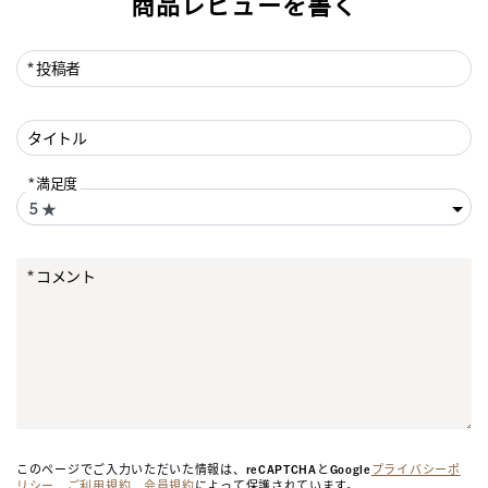
商品レビューを書く
投稿者
タイトル
満足度
コメント
このページでご入力いただいた情報は、reCAPTCHAとGoogle
プライバシーポ
リシー
、
ご利用規約
、
会員規約
によって保護されています。