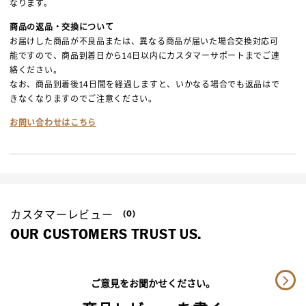
なります。
商品の返品・交換について
お届けした商品が不良品または、異なる商品が届いた場合交換対応可
能ですので、商品到着日から14日以内にカスタマーサポートまでご連
絡ください。
なお、商品到着後14日間を経過しますと、いかなる場合でも返品はで
きなくなりますのでご注意ください。
お問い合わせはこちら
カスタマーレビュー
(0)
OUR CUSTOMERS TRUST US.
ご意見をお聞かせください。