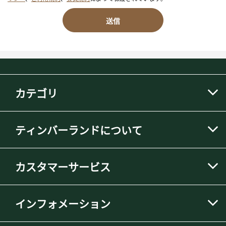
送信
カテゴリ
ティンバーランドについて
カスタマーサービス
インフォメーション