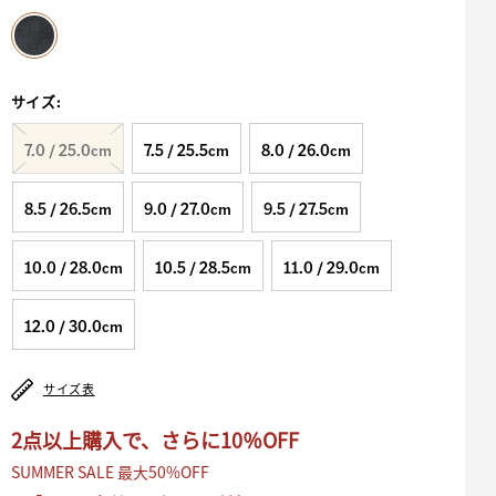
selected
サイズ
:
7.0 / 25.0cm
7.5 / 25.5cm
8.0 / 26.0cm
8.5 / 26.5cm
9.0 / 27.0cm
9.5 / 27.5cm
10.0 / 28.0cm
10.5 / 28.5cm
11.0 / 29.0cm
12.0 / 30.0cm
サイズ表
2点以上購入で、さらに10％OFF
SUMMER SALE 最大50%OFF