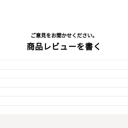
ご意見をお聞かせください。
商品レビューを書く