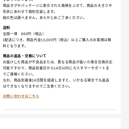
商品タグやパッケージに表示された価格をふせて、商品の大きさや
形状にあわせて個別包装します。
紐の色は選べません。あらかじめご了承ください。
送料
全国一律 660円（税込）
1配送につき、商品代金13,000円（税込）以上ご購入のお客様は無
料となります。
商品の返品・交換について
お届けした商品が不良品または、異なる商品が届いた場合交換対応
可能ですので、商品到着日から14日以内にカスタマーサポートま
でご連絡ください。
なお、商品到着後14日間を経過しますと、いかなる場合でも返品
はできなくなりますのでご注意ください。
お問い合わせはこちら