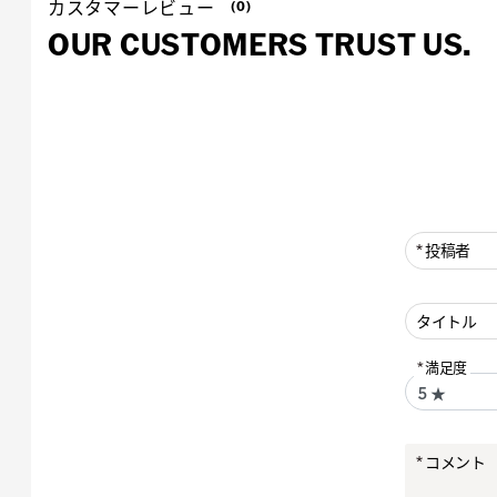
カスタマーレビュー
(0)
OUR CUSTOMERS TRUST US.
投稿者
タイトル
満足度
コメント