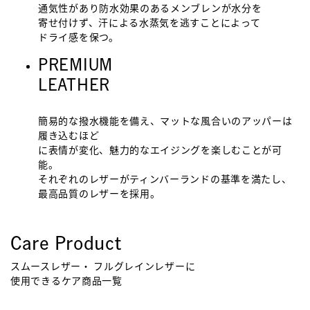
通気性があり防水効果のあるメンブレンが水分を
寄せ付けず、汗による水蒸気を逃すことによって
ドライ感を保つ。
PREMIUM
LEATHER
簡易的な撥水機能を備え、マットな風合いのアッパーは
履き込むほど
に表情が変化、魅力的なエイジングを楽しむことが可
能。
それぞれのレザーがティンバーランドの基準を満たし、
最高品質のレザーを採用。
Care Product
スムースレザー・ フルグレインレザーに
使用できるケア商品一覧