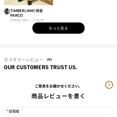
TIMBERLAND 渋谷
PARCO
HIROKI ARA
175CM
もっと見る
カスタマーレビュー
(0)
OUR CUSTOMERS TRUST US.
ご意見をお聞かせください。
商品レビューを書く
投稿者