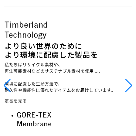
Timberland
Technology
より良い世界のために
より環境に配慮した製品を
私たちはリサイクル素材や、
再生可能素材などのサステナブル素材を使用し、
環境に配慮した生産方法で、
耐久性や機能性に優れたアイテムをお届けしています。
定番を見る
GORE-TEX
Membrane