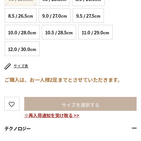
8.5 / 26.5cm
9.0 / 27.0cm
9.5 / 27.5cm
10.0 / 28.0cm
10.5 / 28.5cm
11.0 / 29.0cm
12.0 / 30.0cm
サイズ表
ご購入は、お一人様2足までとさせていただきます。
サイズを選択する
※再入荷通知を受け取る >>
テクノロジー