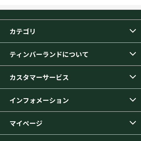
カテゴリ
ティンバーランドについて
カスタマーサービス
インフォメーション
マイページ