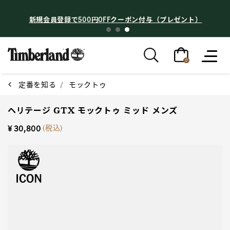
新規会員登録で500円OFFクーポン付与（プレゼント）
0
定番を知る
モックトゥ
ヘリテージ GTX モックトゥ ミッド メンズ
(税込)
¥ 30,800