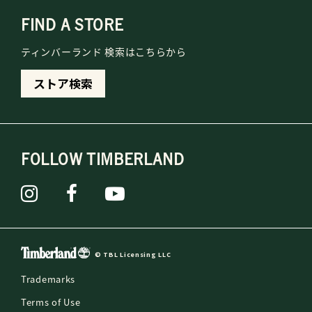
FIND A STORE
ティンバーランド 検索はこちらから
ストア検索
FOLLOW TIMBERLAND
© TBL Licensing LLC
Trademarks
Terms of Use