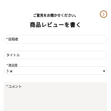
ご意見をお聞かせください。
商品レビューを書く
投稿者
タイトル
満足度
コメント