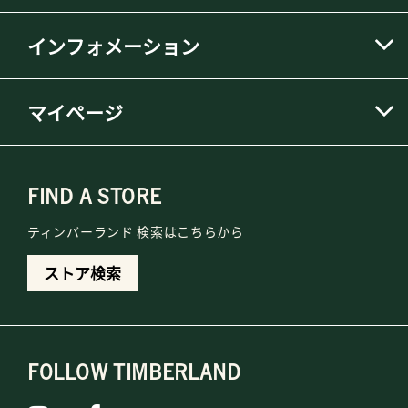
インフォメーション
マイページ
FIND A STORE
ティンバーランド 検索はこちらから
ストア検索
FOLLOW TIMBERLAND