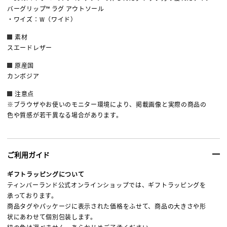
バーグリップ™ ラグ アウトソール
・ワイズ：W（ワイド）
素材
スエードレザー
原産国
カンボジア
注意点
※ブラウザやお使いのモニター環境により、掲載画像と実際の商品の
色や質感が若干異なる場合があります。
ご利用ガイド
ギフトラッピングについて
ティンバーランド公式オンラインショップでは、ギフトラッピングを
承っております。
商品タグやパッケージに表示された価格をふせて、商品の大きさや形
状にあわせて個別包装します。