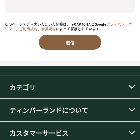
このページでご入力いただいた情報は、reCAPTCHAとGoogle
プライバシーポ
リシー
、
ご利用規約
、
会員規約
によって保護されています。
送信
カテゴリ
ティンバーランドについて
カスタマーサービス