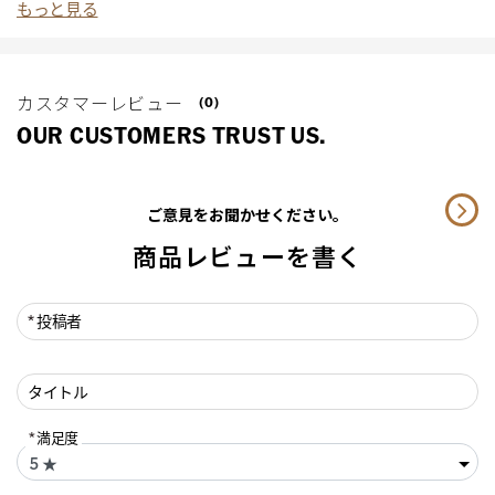
もっと見る
カスタマーレビュー
(0)
OUR CUSTOMERS TRUST US.
ご意見をお聞かせください。
商品レビューを書く
投稿者
タイトル
満足度