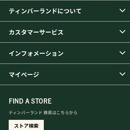
ティンバーランドについて
カスタマーサービス
インフォメーション
マイページ
FIND A STORE
ティンバーランド 検索はこちらから
ストア検索