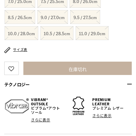
7.0 / 25.0cm
7.5 / 25.5cm
8.0 / 26.0cm
8.5 / 26.5cm
9.0 / 27.0cm
9.5 / 27.5cm
10.0 / 28.0cm
10.5 / 28.5cm
11.0 / 29.0cm
サイズ表
在庫切れ
テクノロジー
VIBRAM®
PREMIUM
OUTSOLE
LEATHER
ビブラム®アウト
プレミアム レザー
ソール
さらに表示
さらに表示