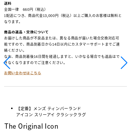
送料
全国一律 660円（税込）
1配送につき、商品代金13,000円（税込）以上ご購入のお客様は無料と
なります。
商品の返品・交換について
お届けした商品が不良品または、異なる商品が届いた場合交換対応可
能ですので、商品到着日から14日以内にカスタマーサポートまでご連
絡ください。
なお、商品到着後14日間を経過しますと、いかなる場合でも返品はで
きなくなりますのでご注意ください。
お問い合わせはこちら
【定番】メンズ ティンバーランド
アイコン スリーアイ クラシックラグ
The Original Icon