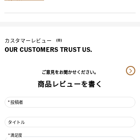
カスタマーレビュー
(0)
OUR CUSTOMERS TRUST US.
ご意見をお聞かせください。
商品レビューを書く
投稿者
タイトル
満足度