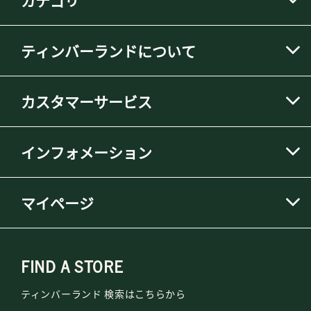
カテゴリ
ティンバーランドについて
カスタマーサービス
インフォメーション
マイページ
FIND A STORE
ティンバーランド 検索はこちらから