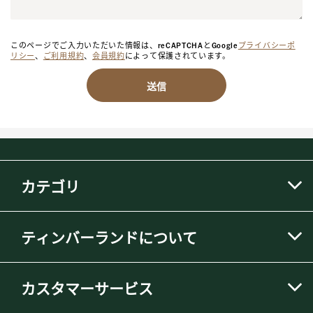
このページでご入力いただいた情報は、reCAPTCHAとGoogle
プライバシーポ
リシー
、
ご利用規約
、
会員規約
によって保護されています。
送信
カテゴリ
ティンバーランドについて
カスタマーサービス