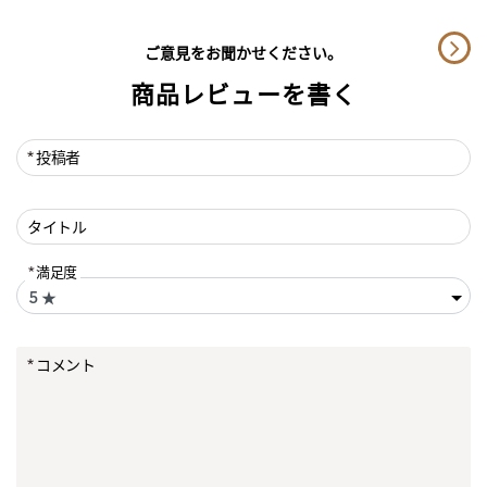
ご意見をお聞かせください。
商品レビューを書く
投稿者
タイトル
満足度
コメント