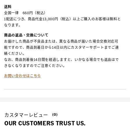
送料
全国一律 660円（税込）
1配送につき、商品代金13,000円（税込）以上ご購入のお客様は無料と
なります。
商品の返品・交換について
お届けした商品が不良品または、異なる商品が届いた場合交換対応可
能ですので、商品到着日から14日以内にカスタマーサポートまでご連
絡ください。
なお、商品到着後14日間を経過しますと、いかなる場合でも返品はで
きなくなりますのでご注意ください。
お問い合わせはこちら
カスタマーレビュー
(0)
OUR CUSTOMERS TRUST US.