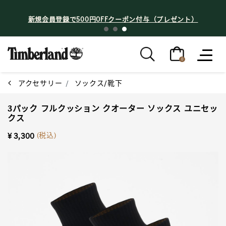
新規会員登録で500円OFFクーポン付与（プレゼント）
0
アクセサリー
ソックス/靴下
3パック フルクッション クオーター ソックス ユニセッ
クス
(税込)
¥ 3,300