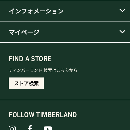
インフォメーション
マイページ
FIND A STORE
ティンバーランド 検索はこちらから
ストア検索
FOLLOW TIMBERLAND