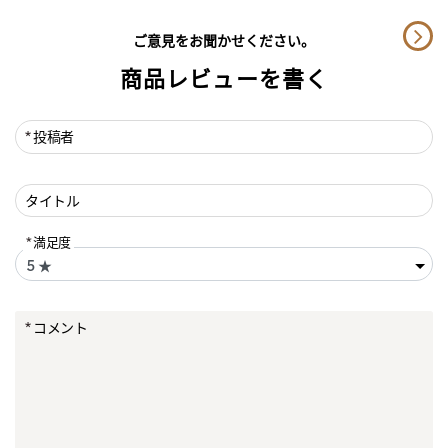
ご意見をお聞かせください。
商品レビューを書く
投稿者
タイトル
満足度
コメント