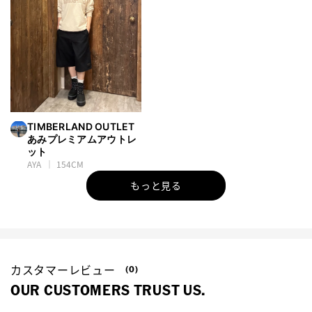
TIMBERLAND OUTLET
あみプレミアムアウトレ
ット
AYA
154CM
もっと見る
カスタマーレビュー
(0)
OUR CUSTOMERS TRUST US.