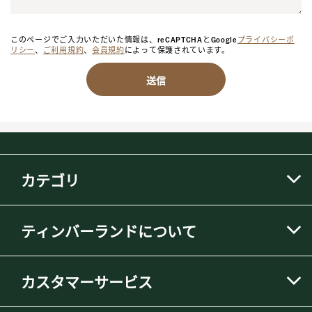
このページでご入力いただいた情報は、reCAPTCHAとGoogle
プライバシーポ
リシー
、
ご利用規約
、
会員規約
によって保護されています。
送信
カテゴリ
ティンバーランドについて
カスタマーサービス