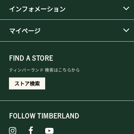
インフォメーション
マイページ
FIND A STORE
ティンバーランド 検索はこちらから
ストア検索
FOLLOW TIMBERLAND