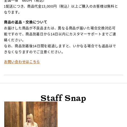
全国一律 660円（税込）
1配送につき、商品代金13,000円（税込）以上ご購入のお客様は無料と
なります。
商品の返品・交換について
お届けした商品が不良品または、異なる商品が届いた場合交換対応可
能ですので、商品到着日から14日以内にカスタマーサポートまでご連
絡ください。
なお、商品到着後14日間を経過しますと、いかなる場合でも返品はで
きなくなりますのでご注意ください。
お問い合わせはこちら
Staff Snap