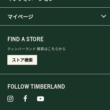
マイページ
FIND A STORE
ティンバーランド 検索はこちらから
ストア検索
FOLLOW TIMBERLAND