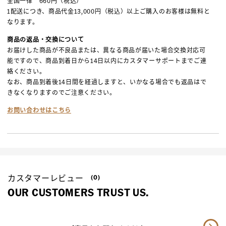
全国一律 660円（税込）
1配送につき、商品代金13,000円（税込）以上ご購入のお客様は無料と
なります。
商品の返品・交換について
お届けした商品が不良品または、異なる商品が届いた場合交換対応可
能ですので、商品到着日から14日以内にカスタマーサポートまでご連
絡ください。
なお、商品到着後14日間を経過しますと、いかなる場合でも返品はで
きなくなりますのでご注意ください。
お問い合わせはこちら
カスタマーレビュー
(0)
OUR CUSTOMERS TRUST US.