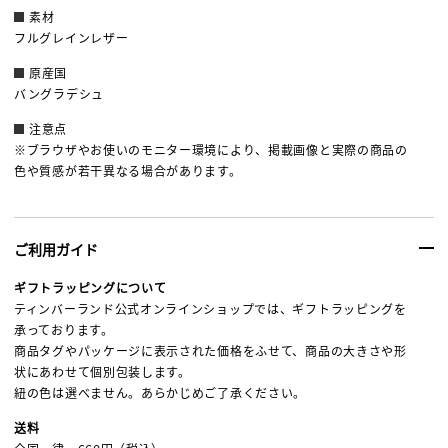
素材
フルグレインレザー
原産国
バングラデシュ
注意点
※ブラウザやお使いのモニター環境により、掲載画像と実際の商品の
色や質感が若干異なる場合があります。
ご利用ガイド
ギフトラッピングについて
ティンバーランド公式オンラインショップでは、ギフトラッピングを
承っております。
商品タグやパッケージに表示された価格をふせて、商品の大きさや形
状にあわせて個別包装します。
紐の色は選べません。あらかじめご了承ください。
送料