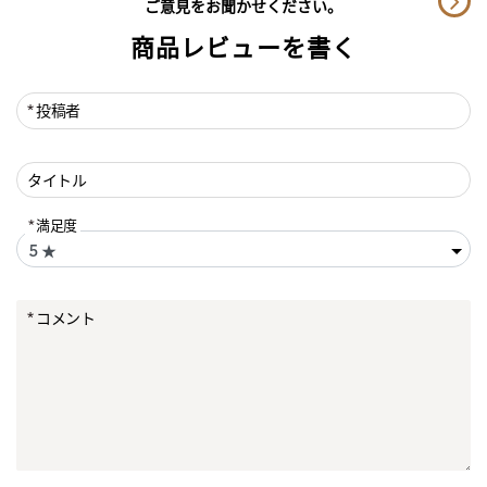
ご意見をお聞かせください。
商品レビューを書く
投稿者
タイトル
満足度
コメント