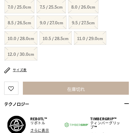
7.0 / 25.0cm
7.5 / 25.5cm
8.0 / 26.0cm
8.5 / 26.5cm
9.0 / 27.0cm
9.5 / 27.5cm
10.0 / 28.0cm
10.5 / 28.5cm
11.0 / 29.0cm
12.0 / 30.0cm
サイズ表
在庫切れ
テクノロジー
REBOTL™
TIMBERGRIP™
リボトル
ティンバーグリッ
プ™
さらに表示